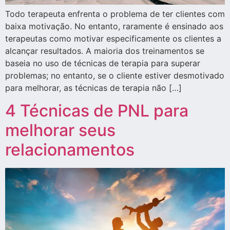
Todo terapeuta enfrenta o problema de ter clientes com
baixa motivação. No entanto, raramente é ensinado aos
terapeutas como motivar especificamente os clientes a
alcançar resultados. A maioria dos treinamentos se
baseia no uso de técnicas de terapia para superar
problemas; no entanto, se o cliente estiver desmotivado
para melhorar, as técnicas de terapia não […]
4 Técnicas de PNL para
melhorar seus
relacionamentos