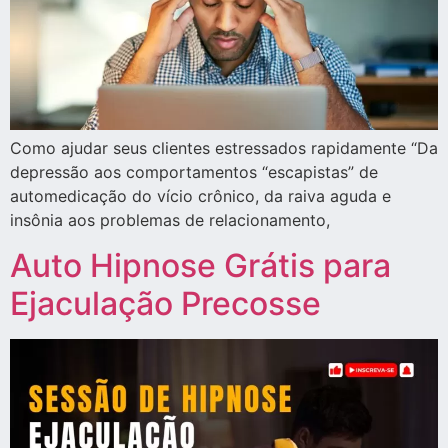
Como ajudar seus clientes estressados ​​rapidamente “Da
depressão aos comportamentos “escapistas” de
automedicação do vício crônico, da raiva aguda e
insônia aos problemas de relacionamento,
Auto Hipnose Grátis para
Ejaculação Precosse