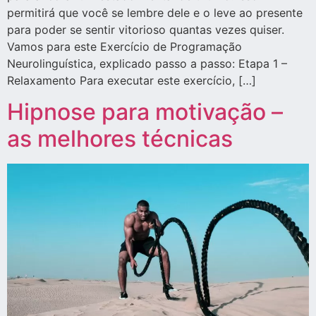
permitirá que você se lembre dele e o leve ao presente
para poder se sentir vitorioso quantas vezes quiser.
Vamos para este Exercício de Programação
Neurolinguística, explicado passo a passo: Etapa 1 –
Relaxamento Para executar este exercício, […]
Hipnose para motivação –
as melhores técnicas