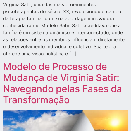
Virginia Satir, uma das mais proeminentes
psicoterapeutas do século XX, revolucionou o campo
da terapia familiar com sua abordagem inovadora
conhecida como Modelo Satir. Satir acreditava que a
família é um sistema dinâmico e interconectado, onde
as relações entre os membros influenciam diretamente
o desenvolvimento individual e coletivo. Sua teoria
oferece uma visão holística e […]
Modelo de Processo de
Mudança de Virginia Satir:
Navegando pelas Fases da
Transformação