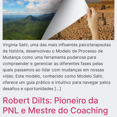
Virginia Satir, uma das mais influentes psicoterapeutas
da história, desenvolveu o Modelo de Processo de
Mudança como uma ferramenta poderosa para
compreender e gerenciar as diferentes fases pelas
quais passamos ao lidar com mudanças em nossas
vidas. Este modelo, conhecido como Modelo Satir,
oferece um guia prático e intuitivo para navegar pelos
desafios e oportunidades […]
Robert Dilts: Pioneiro da
PNL e Mestre do Coaching