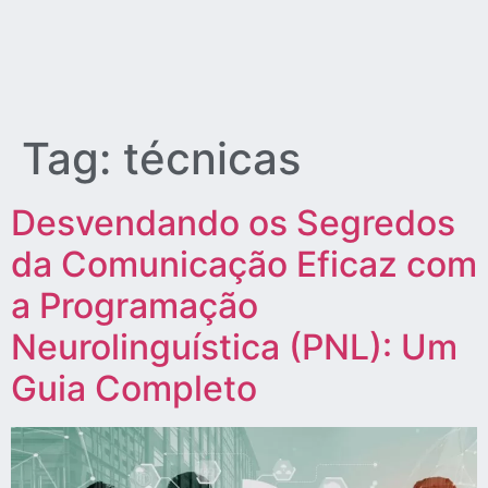
Tag:
técnicas
Desvendando os Segredos
da Comunicação Eficaz com
a Programação
Neurolinguística (PNL): Um
Guia Completo