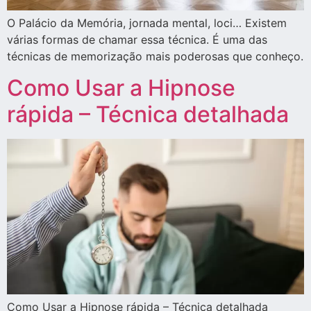
O Palácio da Memória, jornada mental, loci… Existem
várias formas de chamar essa técnica. É uma das
técnicas de memorização mais poderosas que conheço.
Como Usar a Hipnose
rápida – Técnica detalhada
Como Usar a Hipnose rápida – Técnica detalhada