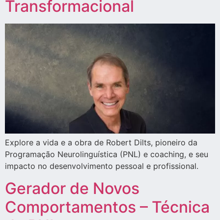
Transformacional
Explore a vida e a obra de Robert Dilts, pioneiro da
Programação Neurolinguística (PNL) e coaching, e seu
impacto no desenvolvimento pessoal e profissional.
Gerador de Novos
Comportamentos – Técnica