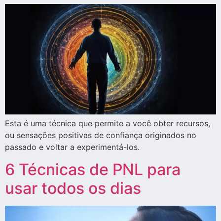
Esta é uma técnica que permite a você obter recursos,
ou sensações positivas de confiança originados no
passado e voltar a experimentá-los.
6 Técnicas de PNL para
usar todos os dias