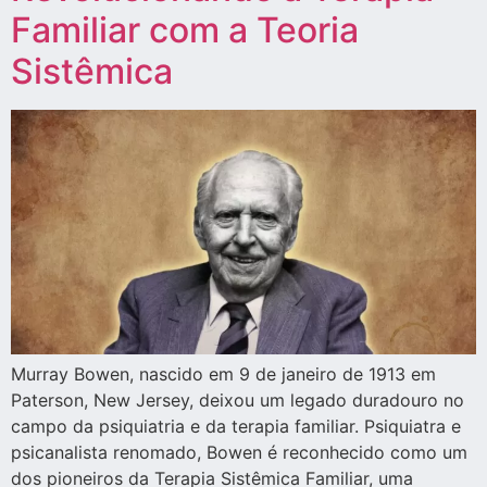
Familiar com a Teoria
Sistêmica
Murray Bowen, nascido em 9 de janeiro de 1913 em
Paterson, New Jersey, deixou um legado duradouro no
campo da psiquiatria e da terapia familiar. Psiquiatra e
psicanalista renomado, Bowen é reconhecido como um
dos pioneiros da Terapia Sistêmica Familiar, uma