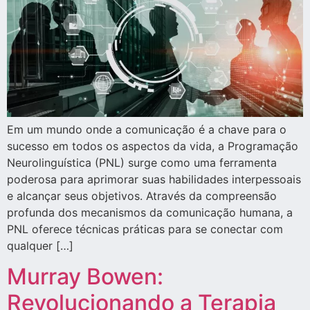
Em um mundo onde a comunicação é a chave para o
sucesso em todos os aspectos da vida, a Programação
Neurolinguística (PNL) surge como uma ferramenta
poderosa para aprimorar suas habilidades interpessoais
e alcançar seus objetivos. Através da compreensão
profunda dos mecanismos da comunicação humana, a
PNL oferece técnicas práticas para se conectar com
qualquer […]
Murray Bowen:
Revolucionando a Terapia