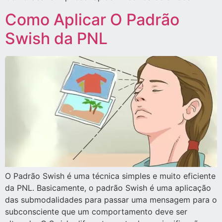
Como Aplicar O Padrão
Swish da PNL
O Padrão Swish é uma técnica simples e muito eficiente
da PNL. Basicamente, o padrão Swish é uma aplicação
das submodalidades para passar uma mensagem para o
subconsciente que um comportamento deve ser