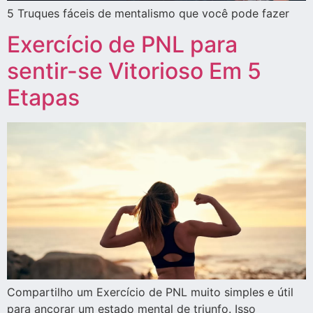
5 Truques fáceis de mentalismo que você pode fazer
Exercício de PNL para
sentir-se Vitorioso Em 5
Etapas
Compartilho um Exercício de PNL muito simples e útil
para ancorar um estado mental de triunfo. Isso