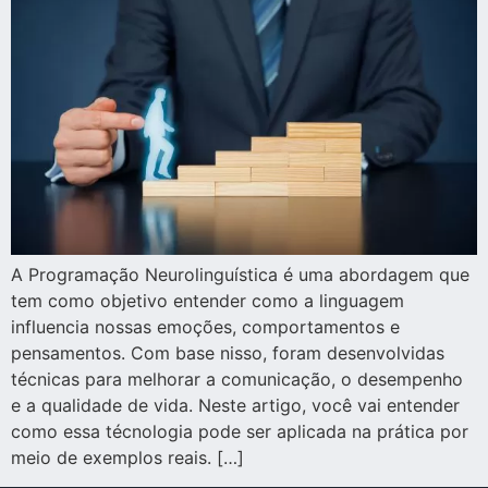
A Programação Neurolinguística é uma abordagem que
tem como objetivo entender como a linguagem
influencia nossas emoções, comportamentos e
pensamentos. Com base nisso, foram desenvolvidas
técnicas para melhorar a comunicação, o desempenho
e a qualidade de vida. Neste artigo, você vai entender
como essa técnologia pode ser aplicada na prática por
meio de exemplos reais. […]