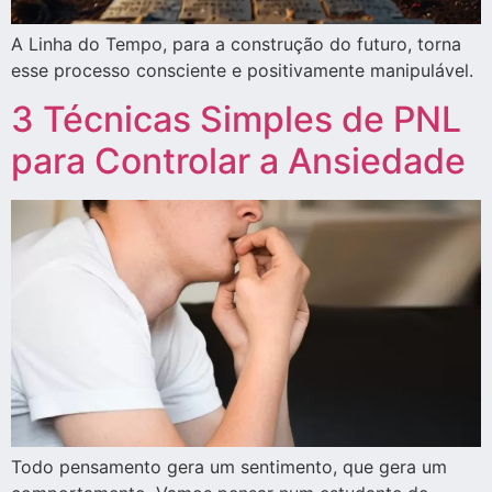
A Linha do Tempo, para a construção do futuro, torna
esse processo consciente e positivamente manipulável.
3 Técnicas Simples de PNL
para Controlar a Ansiedade
Todo pensamento gera um sentimento, que gera um