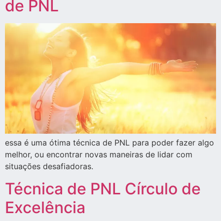
de PNL
essa é uma ótima técnica de PNL para poder fazer algo
melhor, ou encontrar novas maneiras de lidar com
situações desafiadoras.
Técnica de PNL Círculo de
Excelência