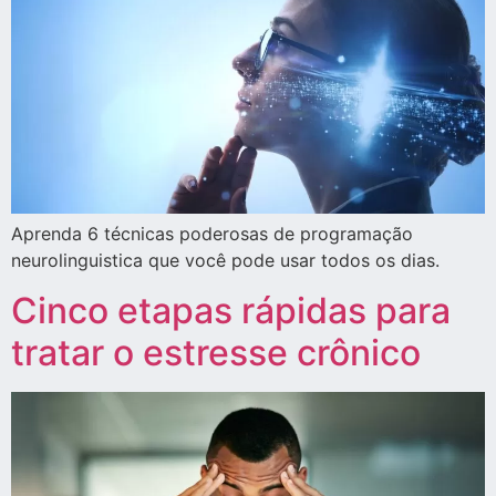
Aprenda 6 técnicas poderosas de programação
neurolinguistica que você pode usar todos os dias.
Cinco etapas rápidas para
tratar o estresse crônico