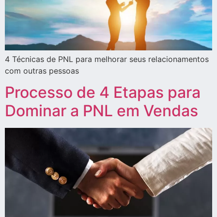
4 Técnicas de PNL para melhorar seus relacionamentos
com outras pessoas
Processo de 4 Etapas para
Dominar a PNL em Vendas