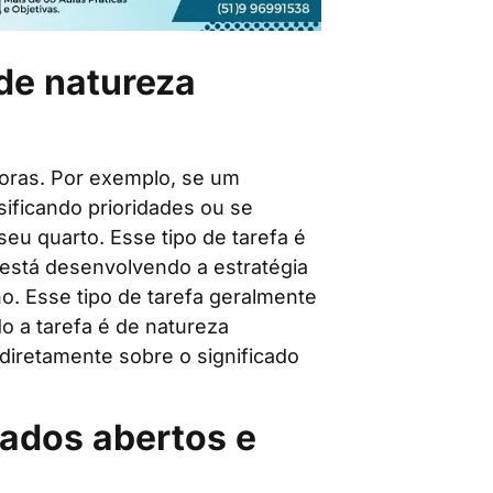
de natureza
oras. Por exemplo, se um
sificando prioridades ou se
seu quarto. Esse tipo de tarefa é
 está desenvolvendo a estratégia
no. Esse tipo de tarefa geralmente
 a tarefa é de natureza
diretamente sobre o significado
tados abertos e