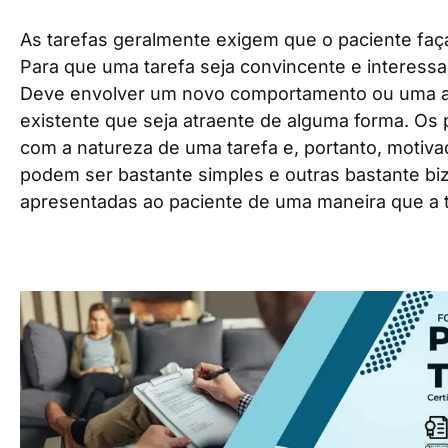
As tarefas geralmente exigem que o paciente faça
Para que uma tarefa seja convincente e interessa
Deve envolver um novo comportamento ou uma 
existente que seja atraente de alguma forma. Os 
com a natureza de uma tarefa e, portanto, motivad
podem ser bastante simples e outras bastante biz
apresentadas ao paciente de uma maneira que a t