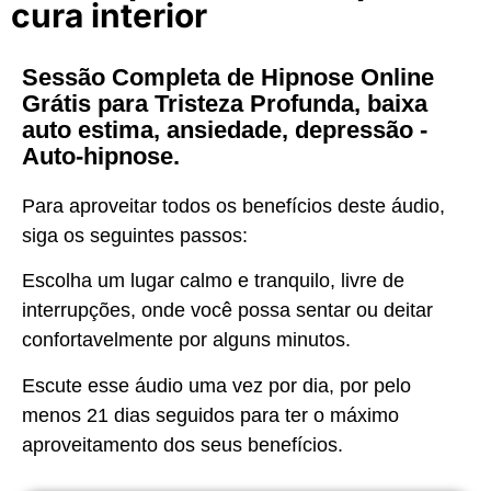
cura interior
Sessão Completa de Hipnose Online
Grátis para Tristeza Profunda, baixa
auto estima, ansiedade, depressão -
Auto-hipnose.
Para aproveitar todos os benefícios deste áudio,
siga os seguintes passos:
Escolha um lugar calmo e tranquilo, livre de
interrupções, onde você possa sentar ou deitar
confortavelmente por alguns minutos.
Escute esse áudio uma vez por dia, por pelo
menos 21 dias seguidos para ter o máximo
aproveitamento dos seus benefícios.