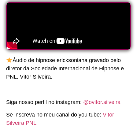
Áudio de hipnose ericksoniana gravado pelo
diretor da Sociedade Internacional de Hipnose e
PNL, Vitor Silveira.
Siga nosso perfil no instagram:
@ovitor.silveira
Se inscreva no meu canal do you tube:
Vitor
Silveira PNL