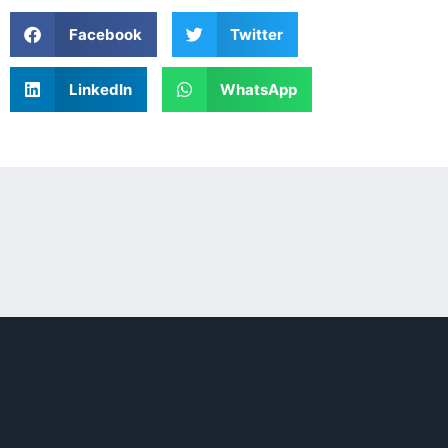
Facebook
Twitter
LinkedIn
WhatsApp