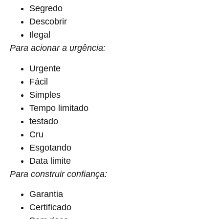
Segredo
Descobrir
Ilegal
Para acionar a urgência:
Urgente
Fácil
Simples
Tempo limitado
testado
Cru
Esgotando
Data limite
Para construir confiança:
Garantia
Certificado