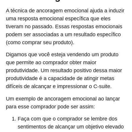
A técnica de ancoragem emocional ajuda a induzir
uma resposta emocional específica que eles
tiveram no passado. Essas respostas emocionais
podem ser associadas a um resultado específico
(como comprar seu produto).
Digamos que você esteja vendendo um produto
que permite ao comprador obter maior
produtividade. Um resultado positivo dessa maior
produtividade é a capacidade de atingir metas
difíceis de alcançar e impressionar o C-suite.
Um exemplo de ancoragem emocional ao lançar
para esse comprador pode ser assim:
Faça com que o comprador se lembre dos
sentimentos de alcançar um objetivo elevado