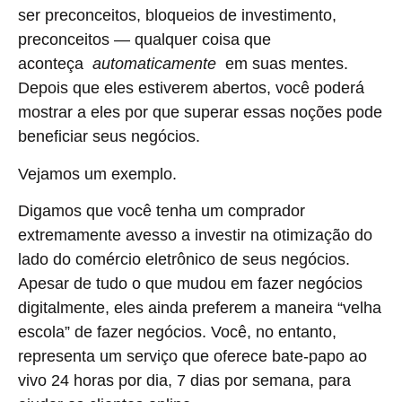
ser preconceitos, bloqueios de investimento,
preconceitos — qualquer coisa que
aconteça
automaticamente
em suas mentes.
Depois que eles estiverem abertos, você poderá
mostrar a eles por que superar essas noções pode
beneficiar seus negócios.
Vejamos um exemplo.
Digamos que você tenha um comprador
extremamente avesso a investir na otimização do
lado do comércio eletrônico de seus negócios.
Apesar de tudo o que mudou em fazer negócios
digitalmente, eles ainda preferem a maneira “velha
escola” de fazer negócios. Você, no entanto,
representa um serviço que oferece bate-papo ao
vivo 24 horas por dia, 7 dias por semana, para