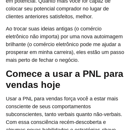
em potencial. Quanto mais você for capaz de
colocar seu potencial comprador no lugar de
clientes anteriores satisfeitos, melhor.
Ao trocar suas ideias antigas (o comércio
eletrônico não importa) por uma nova autoimagem
brilhante (o comércio eletrônico pode me ajudar a
prosperar em minha carreira), eles estão um passo
mais perto de fechar o negócio.
Comece a usar a PNL para
vendas hoje
Usar a PNL para vendas força você a estar mais
consciente de seus comportamentos
subconscientes, tanto verbais quanto não-verbais.
Com essa consciência recém-descoberta e