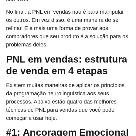
No final, a PNL em vendas não é para manipular
os outros. Em vez disso, é uma maneira de se
refinar. E é mais uma forma de provar aos
compradores que seu produto é a solução para os
problemas deles.
PNL em vendas: estrutura
de venda em 4 etapas
Existem muitas maneiras de aplicar os princípios
da programação neurolinguística aos seus
processos. Abaixo estão quatro das melhores
técnicas de PNL para vendas que você pode
começar a usar hoje.
#1: Ancoragem Emocional