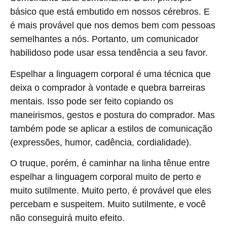
básico que está embutido em nossos cérebros. E
é mais provável que nos demos bem com pessoas
semelhantes a nós. Portanto, um comunicador
habilidoso pode usar essa tendência a seu favor.
Espelhar a linguagem corporal é uma técnica que
deixa o comprador à vontade e quebra barreiras
mentais. Isso pode ser feito copiando os
maneirismos, gestos e postura do comprador. Mas
também pode se aplicar a estilos de comunicação
(expressões, humor, cadência, cordialidade).
O truque, porém, é caminhar na linha tênue entre
espelhar a linguagem corporal muito de perto e
muito sutilmente. Muito perto, é provável que eles
percebam e suspeitem. Muito sutilmente, e você
não conseguirá muito efeito.