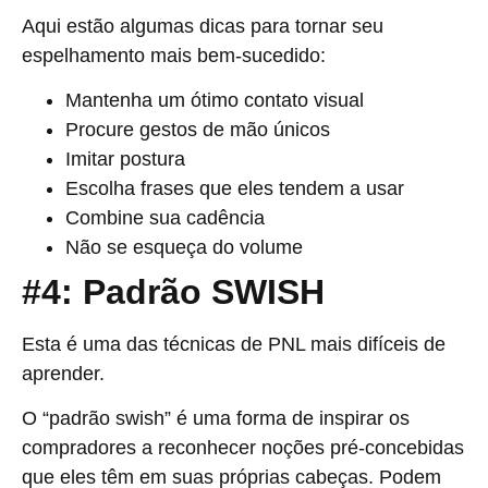
Aqui estão algumas dicas para tornar seu
espelhamento mais bem-sucedido:
Mantenha um ótimo contato visual
Procure gestos de mão únicos
Imitar postura
Escolha frases que eles tendem a usar
Combine sua cadência
Não se esqueça do volume
#4: Padrão SWISH
Esta é uma das técnicas de PNL mais difíceis de
aprender.
O “padrão swish” é uma forma de inspirar os
compradores a reconhecer noções pré-concebidas
que eles têm em suas próprias cabeças. Podem