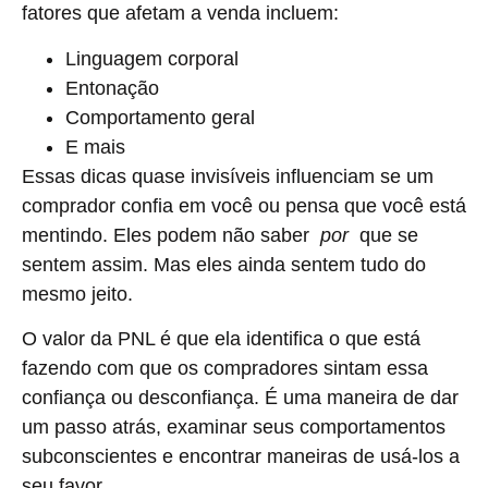
fatores que afetam a venda incluem:
Linguagem corporal
Entonação
Comportamento geral
E mais
Essas dicas quase invisíveis influenciam se um
comprador confia em você ou pensa que você está
mentindo. Eles podem não saber
por
que se
sentem assim. Mas eles ainda sentem tudo do
mesmo jeito.
O valor da PNL é que ela identifica o que está
fazendo com que os compradores sintam essa
confiança ou desconfiança. É uma maneira de dar
um passo atrás, examinar seus comportamentos
subconscientes e encontrar maneiras de usá-los a
seu favor.