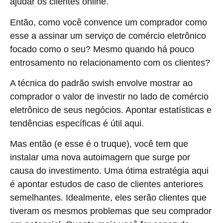
ajudar os clientes online.
Então, como você convence um comprador como
esse a assinar um serviço de comércio eletrônico
focado como o seu? Mesmo quando há pouco
entrosamento no relacionamento com os clientes?
A técnica do padrão swish envolve mostrar ao
comprador o valor de investir no lado de comércio
eletrônico de seus negócios. Apontar estatísticas e
tendências específicas é útil aqui.
Mas então (e esse é o truque), você tem que
instalar uma nova autoimagem que surge por
causa do investimento. Uma ótima estratégia aqui
é apontar estudos de caso de clientes anteriores
semelhantes. Idealmente, eles serão clientes que
tiveram os mesmos problemas que seu comprador