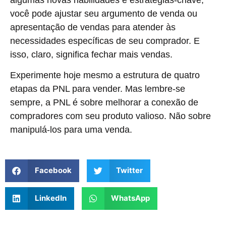
algumas novas habilidades e estratégias-chave,
você pode ajustar seu argumento de venda ou
apresentação de vendas para atender às
necessidades específicas de seu comprador. E
isso, claro, significa fechar mais vendas.
Experimente hoje mesmo a estrutura de quatro
etapas da PNL para vender. Mas lembre-se
sempre, a PNL é sobre melhorar a conexão de
compradores com seu produto valioso. Não sobre
manipulá-los para uma venda.
Facebook
Twitter
LinkedIn
WhatsApp