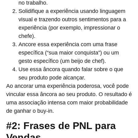
no trabalho.
Solidifique a experiência usando linguagem
visual e trazendo outros sentimentos para a
experiência (por exemplo, impressionar o
chefe).
Ancore essa experiência com uma frase
específica (“sua maior conquista”) ou um
gesto específico (um beijo de chef).
Use essa âncora quando falar sobre o que
seu produto pode alcançar.
Ao ancorar uma experiência poderosa, você pode
vincular essa âncora ao seu produto. O resultado é
uma associação intensa com maior probabilidade
de ganhar o buy-in.
#2: Frases de PNL para
Vendas