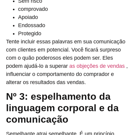
Sem risco
comprovado
Apoiado
Endossado
Protegido
Tente incluir essas palavras em sua comunicação
com clientes em potencial. Você ficará surpreso
com o quão poderosos eles podem ser. Eles
podem ajudá-lo a superar
as objeções de vendas
,
influenciar o comportamento do comprador e
alterar os resultados das vendas.
Nº 3: espelhamento da
linguagem corporal e da
comunicação
Semelhante atrai semelhante. É um princípio