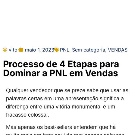
vitor
maio 1, 2023
PNL
,
Sem categoria
,
VENDAS
Processo de 4 Etapas para
Dominar a PNL em Vendas
Qualquer vendedor que se preze sabe que usar as
palavras certas em uma apresentação significa a
diferença entre uma vitória monumental e um
fracasso colossal.
Mas apenas os best-sellers entendem que há