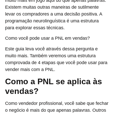
muito mais em jogo aqui do que apenas palavras.
Existem muitas outras maneiras de sutilmente
levar os compradores a uma decisão positiva. A
programação neurolinguística é uma estrutura
para explorar essas técnicas.
Como você pode usar a PNL em vendas?
Este guia leva você através dessa pergunta e
muito mais. Também veremos uma estrutura
comprovada de 4 etapas que você pode usar para
vender mais com a PNL.
Como a PNL se aplica às
vendas?
Como vendedor profissional, você sabe que fechar
o negócio é mais do que apenas palavras. Outros