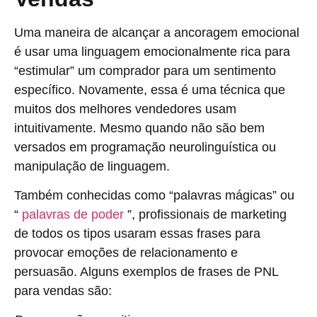
Uma maneira de alcançar a ancoragem emocional
é usar uma linguagem emocionalmente rica para
“estimular” um comprador para um sentimento
específico. Novamente, essa é uma técnica que
muitos dos melhores vendedores usam
intuitivamente. Mesmo quando não são bem
versados ​​em programação neurolinguística ou
manipulação de linguagem.
Também conhecidas como “palavras mágicas” ou
“
palavras de poder
”, profissionais de marketing
de todos os tipos usaram essas frases para
provocar emoções de relacionamento e
persuasão. Alguns exemplos de frases de PNL
para vendas são: