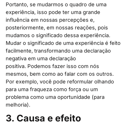
Portanto, se mudarmos o quadro de uma
experiência, isso pode ter uma grande
influência em nossas percepções e,
posteriormente, em nossas reações, pois
mudamos o significado dessa experiência.
Mudar o significado de uma experiência é feito
facilmente, transformando uma declaração
negativa em uma declaração
positiva. Podemos fazer isso com nós
mesmos, bem como ao falar com os outros.
Por exemplo, você pode reformular olhando
para uma fraqueza como força ou um
problema como uma oportunidade (para
melhoria).
3. Causa e efeito