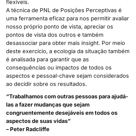
flexíveis.
A técnica de PNL de Posições Perceptivas é
uma ferramenta eficaz para nos permitir avaliar
nosso próprio ponto de vista, apreciar os
pontos de vista dos outros e também
desassociar para obter mais insight. Por meio
deste exercício, a ecologia da situação também
é analisada para garantir que as
consequências ou impactos de todos os
aspectos e pessoal-chave sejam considerados
ao decidir sobre os resultados.
“Trabalhamos com outras pessoas para ajudá-
las a fazer mudanças que sejam
congruentemente desejáveis ​​em todos os
aspectos de suas vidas”
– Peter Radcliffe