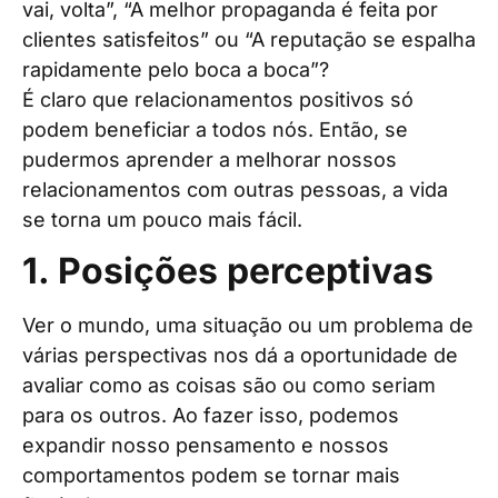
vai, volta”, “A melhor propaganda é feita por
clientes satisfeitos” ou “A reputação se espalha
rapidamente pelo boca a boca”?
É claro que relacionamentos positivos só
podem beneficiar a todos nós. Então, se
pudermos aprender a melhorar nossos
relacionamentos com outras pessoas, a vida
se torna um pouco mais fácil.
1. Posições perceptivas
Ver o mundo, uma situação ou um problema de
várias perspectivas nos dá a oportunidade de
avaliar como as coisas são ou como seriam
para os outros. Ao fazer isso, podemos
expandir nosso pensamento e nossos
comportamentos podem se tornar mais