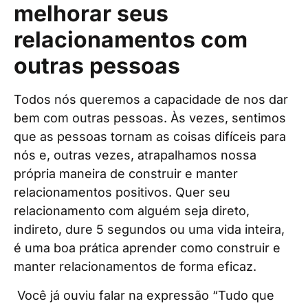
melhorar seus
relacionamentos com
outras pessoas
Todos nós queremos a capacidade de nos dar
bem com outras pessoas. Às vezes, sentimos
que as pessoas tornam as coisas difíceis para
nós e, outras vezes, atrapalhamos nossa
própria maneira de construir e manter
relacionamentos positivos. Quer seu
relacionamento com alguém seja direto,
indireto, dure 5 segundos ou uma vida inteira,
é uma boa prática aprender como construir e
manter relacionamentos de forma eficaz.
Você já ouviu falar na expressão “Tudo que