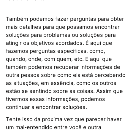
Também podemos fazer perguntas para obter
mais detalhes para que possamos encontrar
soluções para problemas ou soluções para
atingir os objetivos acordados. É aqui que
fazemos perguntas específicas, como,
quando, onde, com quem, etc. É aqui que
também podemos recuperar informações de
outra pessoa sobre como ela está percebendo
as situações, em essência, como os outros
estão se sentindo sobre as coisas. Assim que
tivermos essas informações, podemos
continuar a encontrar soluções.
Tente isso da próxima vez que parecer haver
um mal-entendido entre você e outra