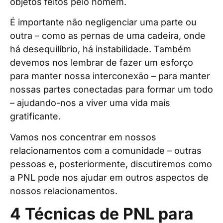
objetos feitos pelo homem.
É importante não negligenciar uma parte ou
outra – como as pernas de uma cadeira, onde
há desequilíbrio, há instabilidade. Também
devemos nos lembrar de fazer um esforço
para manter nossa interconexão – para manter
nossas partes conectadas para formar um todo
– ajudando-nos a viver uma vida mais
gratificante.
Vamos nos concentrar em nossos
relacionamentos com a comunidade – outras
pessoas e, posteriormente, discutiremos como
a PNL pode nos ajudar em outros aspectos de
nossos relacionamentos.
4 Técnicas de PNL para