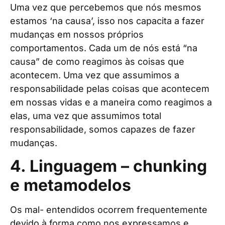
Uma vez que percebemos que nós mesmos
estamos ‘na causa’, isso nos capacita a fazer
mudanças em nossos próprios
comportamentos. Cada um de nós está “na
causa” de como reagimos às coisas que
acontecem. Uma vez que assumimos a
responsabilidade pelas coisas que acontecem
em nossas vidas e a maneira como reagimos a
elas, uma vez que assumimos total
responsabilidade, somos capazes de fazer
mudanças.
4. Linguagem – chunking
e metamodelos
Os mal- entendidos ocorrem frequentemente
devido à forma como nos expressamos e,