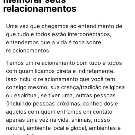
relacionamentos
Uma vez que chegamos ao entendimento de
que tudo e todos estão interconectados,
entendemos que a vida é toda sobre
relacionamentos.
Temos um relacionamento com tudo e todos
com quem lidamos direta e indiretamente.
Isso inclui o relacionamento que você tem
consigo mesmo, sua crença/tradição religiosa
ou espiritual, se tiver uma, outras pessoas
(incluindo pessoas próximas, conhecidos e
aqueles com quem entramos em contato
apenas uma vez na vida, animais, nosso
natural, ambiente local e global, ambientes e