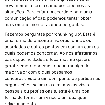
novamente, à forma como percebemos as
situações. Para criar um acordo e para uma
comunicação eficaz, podemos tentar obter
mais entendimento fazendo perguntas.
Fazemos perguntas por ‘chunking up’. Esta é
uma forma de encontrar valores, princípios
acordados e outros pontos em comum com os
quais podemos concordar. Ao nos afastarmos
das especificidades e focarmos no quadro
geral, sempre podemos encontrar algo de
maior valor com o qual possamos
concordar. Este é um bom ponto de partida nas
negociações, sejam elas em nossas vidas
pessoais ou profissionais, esta é uma boa
forma de formar um vínculo em qualquer
relacionamento.