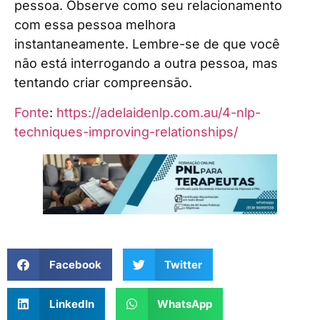
pessoa. Observe como seu relacionamento
com essa pessoa melhora
instantaneamente. Lembre-se de que você
não está interrogando a outra pessoa, mas
tentando criar compreensão.
Fonte
:
https://adelaidenlp.com.au/4-nlp-
techniques-improving-relationships/
Facebook
Twitter
LinkedIn
WhatsApp