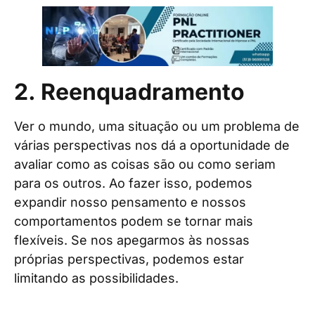
2. Reenquadramento
Ver o mundo, uma situação ou um problema de
várias perspectivas nos dá a oportunidade de
avaliar como as coisas são ou como seriam
para os outros. Ao fazer isso, podemos
expandir nosso pensamento e nossos
comportamentos podem se tornar mais
flexíveis. Se nos apegarmos às nossas
próprias perspectivas, podemos estar
limitando as possibilidades.