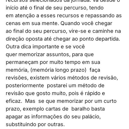
início até o final de seu percurso, tendo
em atenção a esses recursos e repassando as
cenas em sua mente. Quando você chegar
ao final do seu percurso, vire-se e caminhe na
direção oposta até chegar ao ponto departida.
Outra dica importante e se você
quer
memorizar assuntos, para que
permaneçam por muito tempo em sua
memória, (memória longo prazo) faça
revisões, existem vários métodos de revisão,
posteriormente postarei um método de
revisão que gosto muito, pois é rápido e
eficaz. Mas se que memorizar por um curto
prazo, exemplo cartas de baralho basta
apagar as informações do seu palácio,
substituindo por outras.