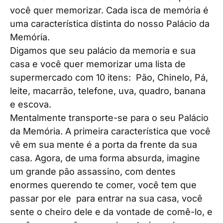
você quer memorizar. Cada isca de memória é
uma característica distinta do nosso Palácio da
Memória.
Digamos que seu palácio da memoria e sua
casa e você quer memorizar uma lista de
supermercado com 10 itens: Pão, Chinelo, Pá,
leite, macarrão, telefone, uva, quadro, banana
e escova.
Mentalmente transporte-se para o seu Palácio
da Memória. A primeira característica que você
vê em sua mente é a porta da frente da sua
casa. Agora, de uma forma absurda, imagine
um grande pão assassino, com dentes
enormes querendo te comer, você tem que
passar por ele para entrar na sua casa, você
sente o cheiro dele e da vontade de comê-lo, e