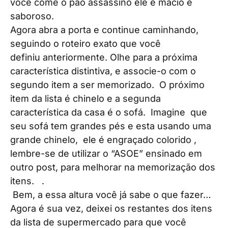
você come o pão assassino ele é macio e
saboroso.
Agora abra a porta e continue caminhando,
seguindo o roteiro exato que você
definiu anteriormente. Olhe para a próxima
característica distintiva, e associe-o com o
segundo item a ser memorizado. O próximo
item da lista é chinelo e a segunda
característica da casa é o sofá. Imagine que
seu sofá tem grandes pés e esta usando uma
grande chinelo, ele é engraçado colorido ,
lembre-se de utilizar o “ASOE” ensinado em
outro post, para melhorar na memorização dos
itens. .
Bem, a essa altura você já sabe o que fazer…
Agora é sua vez, deixei os restantes dos itens
da lista de supermercado para que você