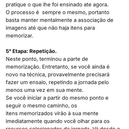
pratique o que lhe foi ensinado ate agora.
O processo é sempre o mesmo, portanto
basta manter mentalmente a associação de
imagens até que não haja itens para
memorizar.
5° Etapa: Repetição.
Neste ponto, terminou a parte de
memorização. Entretanto, se você ainda é
novo na técnica, provavelmente precisará
fazer um ensaio, repetindo a jornada pelo
menos uma vez em sua mente.
Se você iniciar a partir do mesmo ponto e
seguir o mesmo caminho, os
itens memorizados virão à sua mente
imediatamente quando você olhar para os
recursos selecionados da jornada. Vá desde o