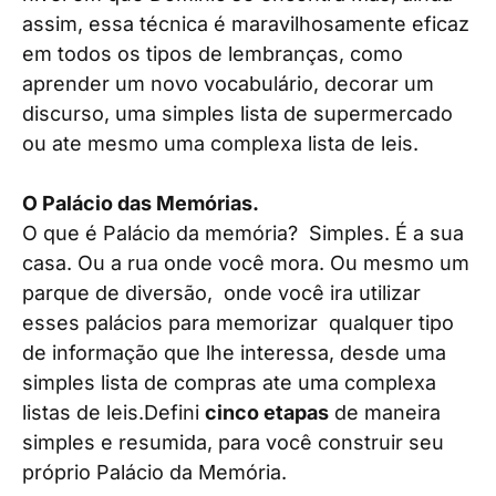
assim, essa técnica é maravilhosamente eficaz
em todos os tipos de lembranças, como
aprender um novo vocabulário, decorar um
discurso, uma simples lista de supermercado
ou ate mesmo uma complexa lista de leis.
O Palácio das Memórias.
O que é Palácio da memória? Simples. É a sua
casa. Ou a rua onde você mora. Ou mesmo um
parque de diversão, onde você ira utilizar
esses palácios para memorizar qualquer tipo
de informação que lhe interessa, desde uma
simples lista de compras ate uma complexa
listas de leis.Defini
cinco etapas
de maneira
simples e resumida, para você construir seu
próprio Palácio da Memória.