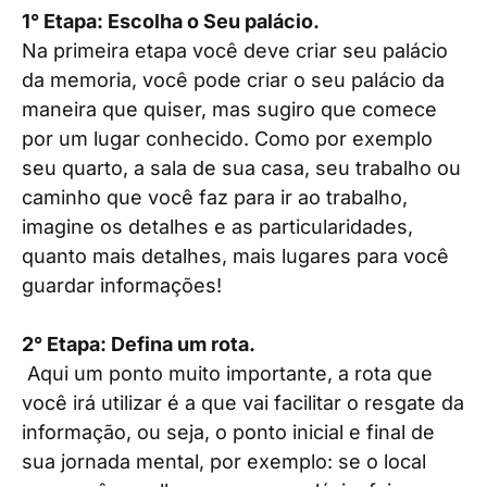
1° Etapa: Escolha o Seu palácio.
Na primeira etapa você deve criar seu palácio
da memoria, você pode criar o seu palácio da
maneira que quiser, mas sugiro que comece
por um lugar conhecido. Como por exemplo
seu quarto, a sala de sua casa, seu trabalho ou
caminho que você faz para ir ao trabalho,
imagine os detalhes e as particularidades,
quanto mais detalhes, mais lugares para você
guardar informações!
2° Etapa: Defina um rota.
Aqui um ponto muito importante, a rota que
você irá utilizar é a que vai facilitar o resgate da
informação, ou seja, o ponto inicial e final de
sua jornada mental, por exemplo: se o local