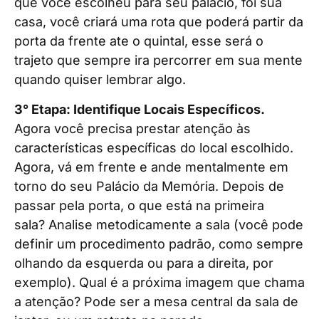
que você escolheu para seu palácio, foi sua
casa, você criará uma rota que poderá partir da
porta da frente ate o quintal, esse será o
trajeto que sempre ira percorrer em sua mente
quando quiser lembrar algo.
3° Etapa: Identifique Locais Específicos.
Agora você precisa prestar atenção às
características específicas do local escolhido.
Agora, vá em frente e ande mentalmente em
torno do seu Palácio da Memória. Depois de
passar pela porta, o que está na primeira
sala? Analise metodicamente a sala (você pode
definir um procedimento padrão, como sempre
olhando da esquerda ou para a direita, por
exemplo). Qual é a próxima imagem que chama
a atenção? Pode ser a mesa central da sala de