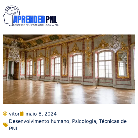
vitor
maio 8, 2024
Desenvolvimento humano
,
Psicologia
,
Técnicas de
PNL