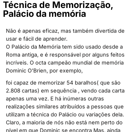
Técnica de Memorização,
Palácio da memória
Não é apenas eficaz, mas também divertida de
usar e fácil de aprender.
O Palácio da Memória tem sido usado desde a
Roma antiga, e é responsável por alguns feitos
incríveis. O octa campeão mundial de memória
Dominic O’Brien, por exemplo,
foi capaz de memorizar 54 baralhos( que são
2.808 cartas) em sequência , vendo cada carta
apenas uma vez. E há inúmeras outras
realizações similares atribuídos a pessoas que
utilizam a técnica do Palácio ou variações dela.
Claro, a maioria de nós não está nem perto do
nível em que Dominic se encontra Mas, ainda