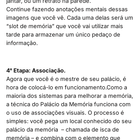
jantar, ou um retrato na parede.
Continue fazendo anotações mentais dessas
imagens que você vê. Cada uma delas será um
“slot de memória” que você vai utilizar mais
tarde para armazenar um único pedaço de
informação.
4° Etapa: Associação.
Agora que você é o mestre de seu palácio, é
hora de colocá-lo em funcionamento.Como a
maioria dos sistemas para melhorar a memória,
a técnica do Palácio da Memória funciona com
o uso de associações visuais. O processo é
simples: você pega um local conhecido do seu
palácio da memória – chamada de isca de
memória – e combina com o elemento que