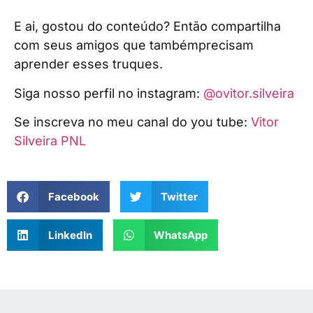
E ai, gostou do conteúdo? Então compartilha
com seus amigos que tambémprecisam
aprender esses truques.
Siga nosso perfil no instagram:
@ovitor.silveira
Se inscreva no meu canal do you tube:
Vitor
Silveira PNL
Facebook
Twitter
LinkedIn
WhatsApp