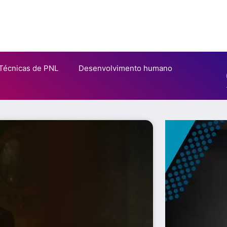
Técnicas de PNL
Desenvolvimento humano