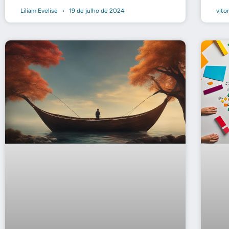
Liliam Evelise
19 de julho de 2024
vito