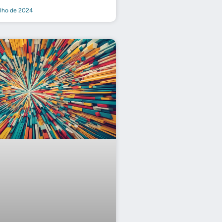
ulho de 2024