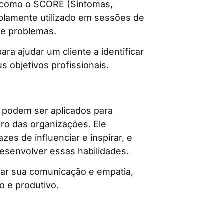
s como o SCORE (Sintomas,
mplamente utilizado em sessões de
de problemas.
 ajudar um cliente a identificar
 objetivos profissionais.
 podem ser aplicados para
ro das organizações. Ele
es de influenciar e inspirar, e
esenvolver essas habilidades.
ar sua comunicação e empatia,
o e produtivo.