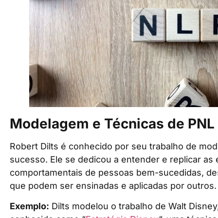
Modelagem e Técnicas de PNL
Robert Dilts é conhecido por seu trabalho de mo
sucesso. Ele se dedicou a entender e replicar as 
comportamentais de pessoas bem-sucedidas, des
que podem ser ensinadas e aplicadas por outros.
Exemplo:
Dilts modelou o trabalho de Walt Disne