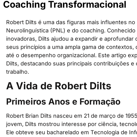
Coaching Transformacional
Robert Dilts é uma das figuras mais influentes 
Neurolinguística (PNL) e do coaching. Conhecido
inovadoras, Dilts ajudou a expandir e aprofundar
seus princípios a uma ampla gama de contextos,
até o desempenho organizacional. Este artigo exp
Dilts, destacando suas principais contribuições 
trabalho.
A Vida de Robert Dilts
Primeiros Anos e Formação
Robert Brian Dilts nasceu em 21 de março de 195
jovem, Dilts mostrou interesse por ciência, tec
Ele obteve seu bacharelado em Tecnologia de In