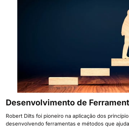
Desenvolvimento de Ferrament
Robert Dilts foi pioneiro na aplicação dos princíp
desenvolvendo ferramentas e métodos que ajuda