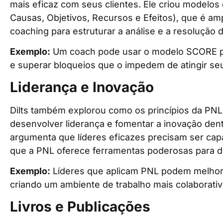
mais eficaz com seus clientes. Ele criou modelo
Causas, Objetivos, Recursos e Efeitos), que é a
coaching para estruturar a análise e a resolução 
Exemplo:
Um coach pode usar o modelo SCORE para
e superar bloqueios que o impedem de atingir seus
Liderança e Inovação
Dilts também explorou como os princípios da PNL
desenvolver liderança e fomentar a inovação dent
argumenta que líderes eficazes precisam ser capaz
que a PNL oferece ferramentas poderosas para d
Exemplo:
Líderes que aplicam PNL podem melhor
criando um ambiente de trabalho mais colaborativ
Livros e Publicações