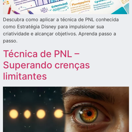
Descubra como aplicar a técnica de PNL conhecida
como Estratégia Disney para impulsionar sua
criatividade e alcançar objetivos. Aprenda passo a
passo.
Técnica de PNL –
Superando crenças
limitantes