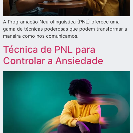
A Programação Neurolinguística (PNL) oferece uma
gama de técnicas poderosas que podem transformar a
maneira como nos comunicamos.
Técnica de PNL para
Controlar a Ansiedade