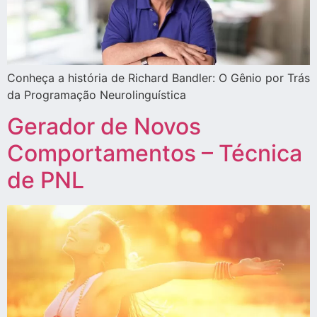
Conheça a história de Richard Bandler: O Gênio por Trás
da Programação Neurolinguística
Gerador de Novos
Comportamentos – Técnica
de PNL