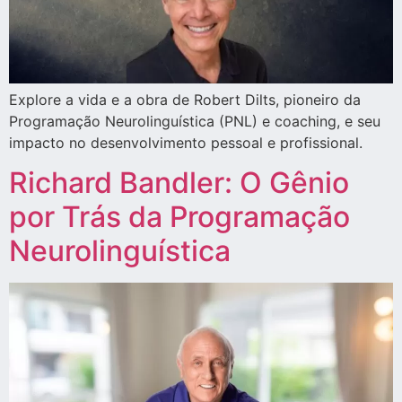
Explore a vida e a obra de Robert Dilts, pioneiro da
Programação Neurolinguística (PNL) e coaching, e seu
impacto no desenvolvimento pessoal e profissional.
Richard Bandler: O Gênio
por Trás da Programação
Neurolinguística