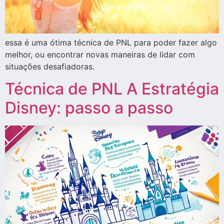
essa é uma ótima técnica de PNL para poder fazer algo
melhor, ou encontrar novas maneiras de lidar com
situações desafiadoras.
Técnica de PNL A Estratégia
Disney: passo a passo