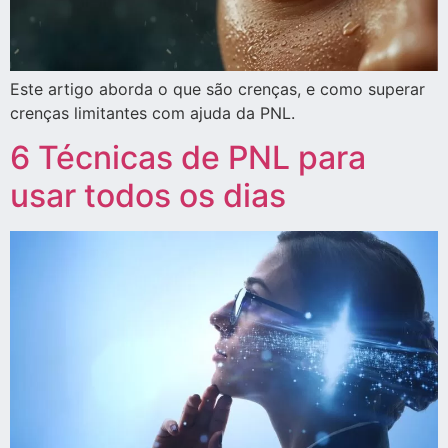
Este artigo aborda o que são crenças, e como superar
crenças limitantes com ajuda da PNL.
6 Técnicas de PNL para
usar todos os dias