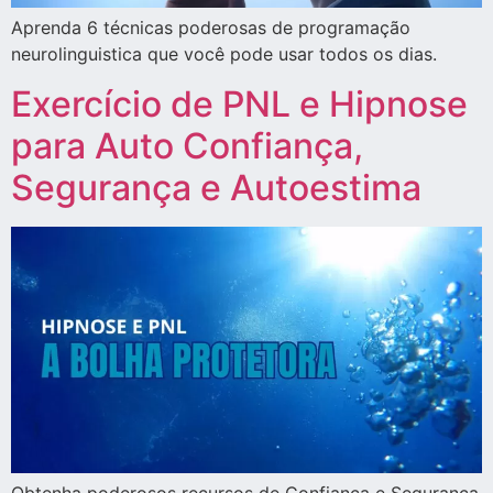
Aprenda 6 técnicas poderosas de programação
neurolinguistica que você pode usar todos os dias.
Exercício de PNL e Hipnose
para Auto Confiança,
Segurança e Autoestima