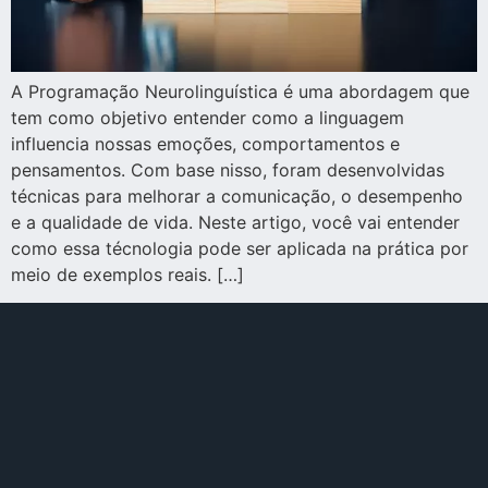
A Programação Neurolinguística é uma abordagem que
tem como objetivo entender como a linguagem
influencia nossas emoções, comportamentos e
pensamentos. Com base nisso, foram desenvolvidas
técnicas para melhorar a comunicação, o desempenho
e a qualidade de vida. Neste artigo, você vai entender
como essa técnologia pode ser aplicada na prática por
meio de exemplos reais. […]