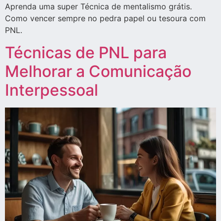
Aprenda uma super Técnica de mentalismo grátis.
Como vencer sempre no pedra papel ou tesoura com
PNL.
Técnicas de PNL para
Melhorar a Comunicação
Interpessoal