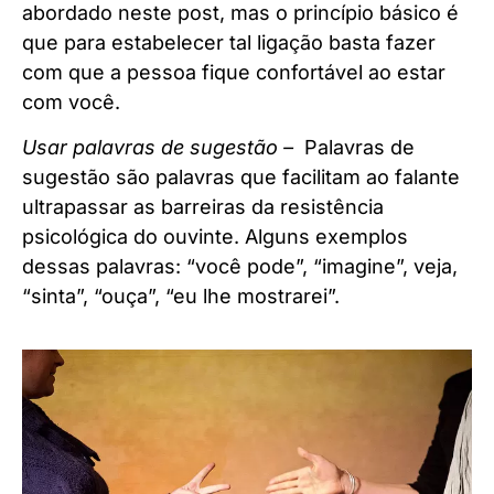
abordado neste post, mas o princípio básico é
que para estabelecer tal ligação basta fazer
com que a pessoa fique confortável ao estar
com você.
Usar palavras de sugestão –
Palavras de
sugestão são palavras que facilitam ao falante
ultrapassar as barreiras da resistência
psicológica do ouvinte. Alguns exemplos
dessas palavras: “você pode”, “imagine”, veja,
“sinta”, “ouça”, “eu lhe mostrarei”.