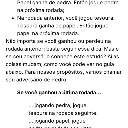
Papel ganha de pedra. Então jogue pedra
na próxima rodada;
Na rodada anterior, você jogou tesoura.
Tesoura ganha de papel. Então jogue
papel na próxima rodada.
Não importa se você ganhou ou perdeu na
rodada anterior: basta seguir essa dica. Mas e
se seu adversário conhece este estudo? Aí as
coisas mudam, como você pode ver no guia
abaixo. Para nossos propósitos, vamos chamar
seu adversário de Pedro:
Se você ganhou a última rodada…
… jogando pedra, jogue
tesoura na rodada seguinte.
… jogando papel, jogue