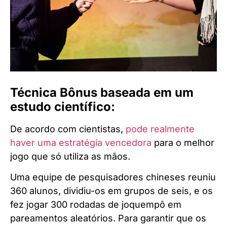
Técnica Bônus baseada em um
estudo científico:
De acordo com cientistas,
pode realmente
haver uma estratégia vencedora
para o melhor
jogo que só utiliza as mãos.
Uma equipe de pesquisadores chineses reuniu
360 alunos, dividiu-os em grupos de seis, e os
fez jogar 300 rodadas de joquempô em
pareamentos aleatórios. Para garantir que os