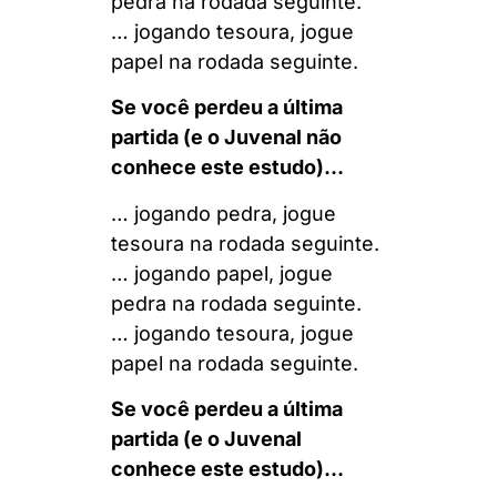
pedra na rodada seguinte.
… jogando tesoura, jogue
papel na rodada seguinte.
Se você perdeu a última
partida (e o Juvenal não
conhece este estudo)…
… jogando pedra, jogue
tesoura na rodada seguinte.
… jogando papel, jogue
pedra na rodada seguinte.
… jogando tesoura, jogue
papel na rodada seguinte.
Se você perdeu a última
partida (e o Juvenal
conhece este estudo)…