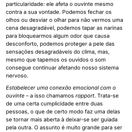
particularidade: ele afeta o ouvinte mesmo
contra a sua vontade. Podemos fechar os
olhos ou desviar o olhar para não vermos uma
cena desagradável, podemos tapar as narinas
para bloquearmos algum odor que causa
desconforto, podemos proteger a pele das
sensações desagradáveis do clima, mas,
mesmo que tapemos os ouvidos o som
consegue continuar afetando nosso sistema
nervoso.
Estabelecer uma conexão emocional com o
ouvinte –
a isso chamamos
rapport
. Trata-se
de uma certa cumplicidade entre duas
pessoas, o que de certo modo faz uma delas
se tornar mais aberta à deixar-se ser guiada
pela outra. O assunto é muito grande para ser