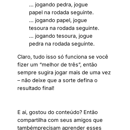
… jogando pedra, jogue
papel na rodada seguinte.
… jogando papel, jogue
tesoura na rodada seguinte.
… jogando tesoura, jogue
pedra na rodada seguinte.
Claro, tudo isso só funciona se você
fizer um “melhor de três”, então
sempre sugira jogar mais de uma vez
– não deixe que a sorte defina o
resultado final!
E ai, gostou do conteúdo? Então
compartilha com seus amigos que
tambémprecisam aprender esses