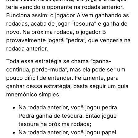
teria vencido o oponente na rodada anterior.
Funciona assim: o jogador A vem ganhando as
rodadas, acaba de jogar “tesoura” e ganha de
novo. Na próxima rodada, o jogador B
provavelmente jogará “pedra”, que venceria na
rodada anterior.
Toda essa estratégia se chama “ganha-
continua, perde-muda”, mas ela pode ser um
pouco difícil de entender. Felizmente, para
ganhar dessa estratégia, basta seguir um guia
mnemônico simples:
Na rodada anterior, você jogou pedra.
Pedra ganha de tesoura. Então jogue
tesoura na próxima rodada;
Na rodada anterior, você jogou papel.