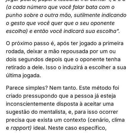
(a cada número que você falar bata com o
punho sobre a outra mão, sutilmente indicando
o gesto que você quer que o seu oponente
escolha) e então você indicará sua escolha”.
O próximo passo é, após ter jogado a primeira
rodada, deixar a mão repousada por um ou
dois segundos depois que o oponente tenha
retirado a dele. Isso o induzirá a escolher a sua
última jogada.
Parece simples? Nem tanto. Este método foi
criado pressupondo que a pessoa já esteja
inconscientemente disposta à aceitar uma
sugestão do mentalista, e, para isso ocorrer
precisa que exista um contexto (cenário, clima
e
rapport)
ideal. Neste caso específico,