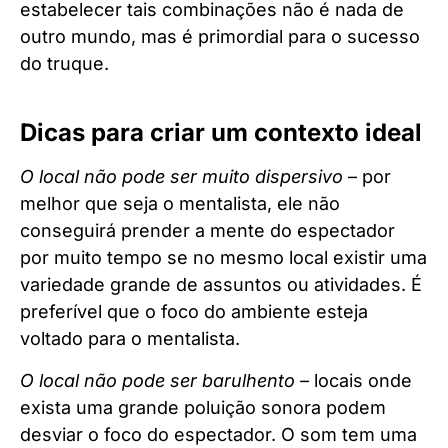
estabelecer tais combinações não é nada de
outro mundo, mas é primordial para o sucesso
do truque.
Dicas para criar um contexto ideal
O local não pode ser muito dispersivo
– por
melhor que seja o mentalista, ele não
conseguirá prender a mente do espectador
por muito tempo se no mesmo local existir uma
variedade grande de assuntos ou atividades. É
preferível que o foco do ambiente esteja
voltado para o mentalista.
O local não pode ser barulhento –
locais onde
exista uma grande poluição sonora podem
desviar o foco do espectador. O som tem uma