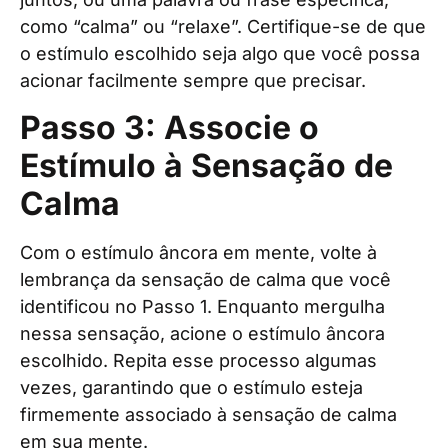
como “calma” ou “relaxe”. Certifique-se de que
o estímulo escolhido seja algo que você possa
acionar facilmente sempre que precisar.
Passo 3: Associe o
Estímulo à Sensação de
Calma
Com o estímulo âncora em mente, volte à
lembrança da sensação de calma que você
identificou no Passo 1. Enquanto mergulha
nessa sensação, acione o estímulo âncora
escolhido. Repita esse processo algumas
vezes, garantindo que o estímulo esteja
firmemente associado à sensação de calma
em sua mente.