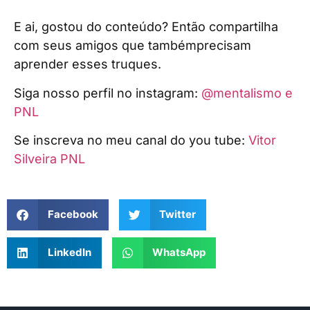
E ai, gostou do conteúdo? Então compartilha
com seus amigos que tambémprecisam
aprender esses truques.
Siga nosso perfil no instagram:
@mentalismo e
PNL
Se inscreva no meu canal do you tube:
Vitor
Silveira PNL
Facebook
Twitter
LinkedIn
WhatsApp