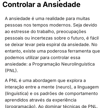
Controlar a Ansiedade
A ansiedade é uma realidade para muitas
pessoas nos tempos modernos. Seja devido
ao estresse do trabalho, preocupações
pessoais ou incertezas sobre o futuro, é fácil
se deixar levar pela espiral da ansiedade. No
entanto, existe uma poderosa ferramenta que
podemos utilizar para controlar essa
ansiedade: a Programação Neurolinguística
(PNL).
A PNL é uma abordagem que explora a
interação entre a mente (neuro), a linguagem
(linguística) e os padrões de comportamento
aprendidos através da experiência
(programação). Ao dominar técnicas de PNL,