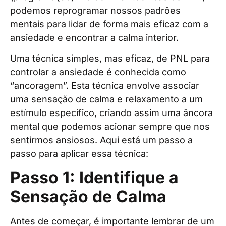
podemos reprogramar nossos padrões
mentais para lidar de forma mais eficaz com a
ansiedade e encontrar a calma interior.
Uma técnica simples, mas eficaz, de PNL para
controlar a ansiedade é conhecida como
“ancoragem”. Esta técnica envolve associar
uma sensação de calma e relaxamento a um
estímulo específico, criando assim uma âncora
mental que podemos acionar sempre que nos
sentirmos ansiosos. Aqui está um passo a
passo para aplicar essa técnica:
Passo 1: Identifique a
Sensação de Calma
Antes de começar, é importante lembrar de um