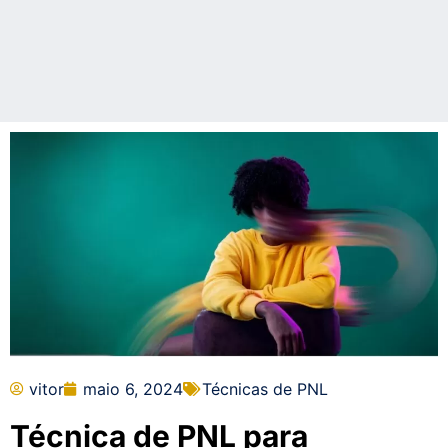
vitor
maio 6, 2024
Técnicas de PNL
Técnica de PNL para