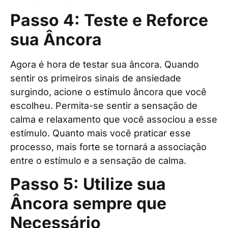
Passo 4: Teste e Reforce
sua Âncora
Agora é hora de testar sua âncora. Quando
sentir os primeiros sinais de ansiedade
surgindo, acione o estímulo âncora que você
escolheu. Permita-se sentir a sensação de
calma e relaxamento que você associou a esse
estímulo. Quanto mais você praticar esse
processo, mais forte se tornará a associação
entre o estímulo e a sensação de calma.
Passo 5: Utilize sua
Âncora sempre que
Necessário