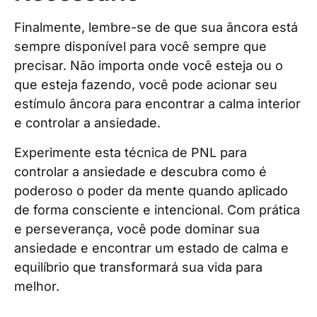
Finalmente, lembre-se de que sua âncora está
sempre disponível para você sempre que
precisar. Não importa onde você esteja ou o
que esteja fazendo, você pode acionar seu
estímulo âncora para encontrar a calma interior
e controlar a ansiedade.
Experimente esta técnica de PNL para
controlar a ansiedade e descubra como é
poderoso o poder da mente quando aplicado
de forma consciente e intencional. Com prática
e perseverança, você pode dominar sua
ansiedade e encontrar um estado de calma e
equilíbrio que transformará sua vida para
melhor.