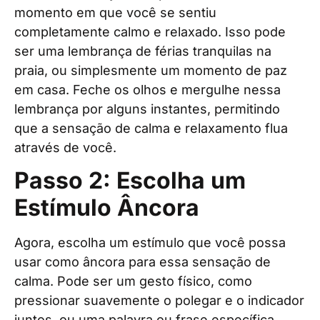
momento em que você se sentiu
completamente calmo e relaxado. Isso pode
ser uma lembrança de férias tranquilas na
praia, ou simplesmente um momento de paz
em casa. Feche os olhos e mergulhe nessa
lembrança por alguns instantes, permitindo
que a sensação de calma e relaxamento flua
através de você.
Passo 2: Escolha um
Estímulo Âncora
Agora, escolha um estímulo que você possa
usar como âncora para essa sensação de
calma. Pode ser um gesto físico, como
pressionar suavemente o polegar e o indicador
juntos, ou uma palavra ou frase específica,