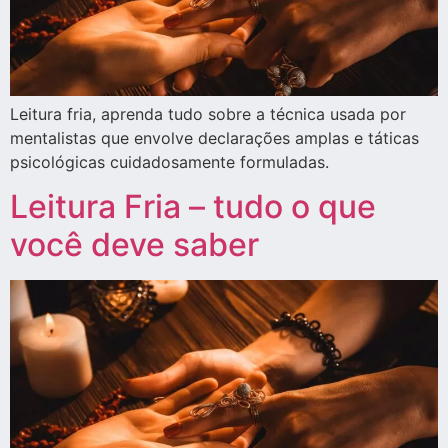
Leitura fria, aprenda tudo sobre a técnica usada por
mentalistas que envolve declarações amplas e táticas
psicológicas cuidadosamente formuladas.
Leitura Fria – tudo o que
você deve saber