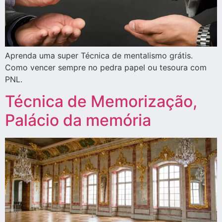
Aprenda uma super Técnica de mentalismo grátis.
Como vencer sempre no pedra papel ou tesoura com
PNL.
Técnica de Memorização,
Palácio da memória