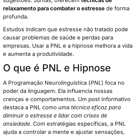
sugestões. Juntas, oferecem
técnicas de
relaxamento para combater o estresse
de forma
profunda.
Estudos indicam que estresse não tratado pode
causar problemas de saúde e perdas para
empresas. Usar a PNL e a hipnose melhora a vida
e aumenta a produtividade.
O que é PNL e Hipnose
A Programação Neurolinguística (
PNL
) foca no
poder da linguagem. Ela influencia nossas
crenças e comportamentos. Um post informativo
destaca a PNL como uma
técnica eficaz para
diminuir o estresse e lidar com crises de
ansiedade
. Com estratégias específicas, a PNL
ajuda a controlar a mente e ajustar sensações,