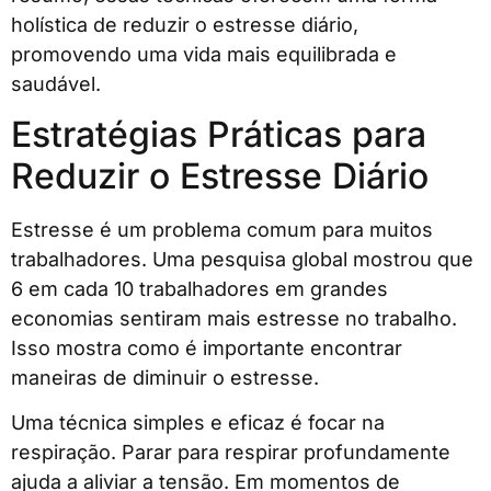
holística de reduzir o estresse diário,
promovendo uma vida mais equilibrada e
saudável.
Estratégias Práticas para
Reduzir o Estresse Diário
Estresse é um problema comum para muitos
trabalhadores. Uma pesquisa global mostrou que
6 em cada 10 trabalhadores em grandes
economias sentiram mais estresse no trabalho.
Isso mostra como é importante encontrar
maneiras de diminuir o estresse.
Uma técnica simples e eficaz é focar na
respiração. Parar para respirar profundamente
ajuda a aliviar a tensão. Em momentos de