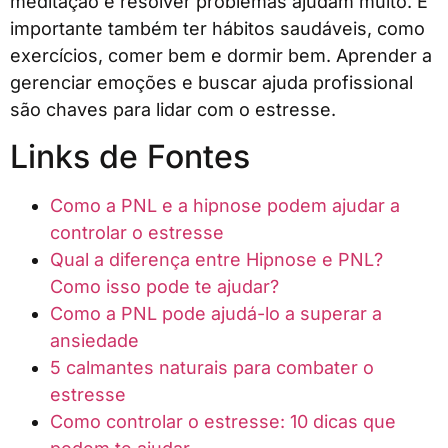
meditação e resolver problemas ajudam muito. É
importante também ter hábitos saudáveis, como
exercícios, comer bem e dormir bem. Aprender a
gerenciar emoções e buscar ajuda profissional
são chaves para lidar com o estresse.
Links de Fontes
Como a PNL e a hipnose podem ajudar a
controlar o estresse
Qual a diferença entre Hipnose e PNL?
Como isso pode te ajudar?
Como a PNL pode ajudá-lo a superar a
ansiedade
5 calmantes naturais para combater o
estresse
Como controlar o estresse: 10 dicas que