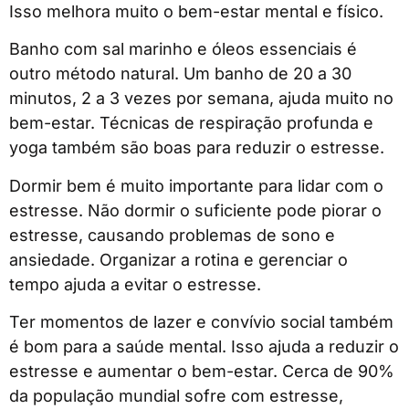
Isso melhora muito o bem-estar mental e físico.
Banho com sal marinho e óleos essenciais é
outro método natural. Um banho de 20 a 30
minutos, 2 a 3 vezes por semana, ajuda muito no
bem-estar. Técnicas de respiração profunda e
yoga também são boas para reduzir o estresse.
Dormir bem é muito importante para lidar com o
estresse. Não dormir o suficiente pode piorar o
estresse, causando problemas de sono e
ansiedade. Organizar a rotina e gerenciar o
tempo ajuda a evitar o estresse.
Ter momentos de lazer e convívio social também
é bom para a saúde mental. Isso ajuda a reduzir o
estresse e aumentar o bem-estar. Cerca de 90%
da população mundial sofre com estresse,