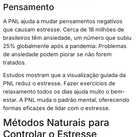
Pensamento
A PNL ajuda a mudar pensamentos negativos
que causam estresse. Cerca de 18 milhões de
brasileiros têm ansiedade, um número que subiu
25% globalmente após a pandemia. Problemas
de ansiedade podem piorar se não forem
tratados.
Estudos mostram que a visualização guiada da
PNL reduz o estresse. Fazer exercícios de
relaxamento todos os dias ajuda muito o bem-
estar. A PNL muda o padrão mental, oferecendo
formas eficazes de lidar com o estresse.
Métodos Naturais para
Controlar o Estresse