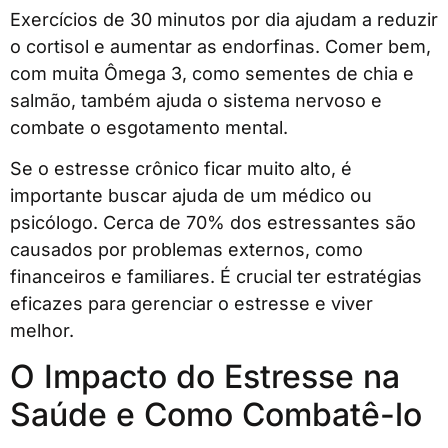
Exercícios de 30 minutos por dia ajudam a reduzir
o cortisol e aumentar as endorfinas. Comer bem,
com muita Ômega 3, como sementes de chia e
salmão, também ajuda o sistema nervoso e
combate o esgotamento mental.
Se o estresse crônico ficar muito alto, é
importante buscar ajuda de um médico ou
psicólogo. Cerca de 70% dos estressantes são
causados por problemas externos, como
financeiros e familiares. É crucial ter estratégias
eficazes para gerenciar o estresse e viver
melhor.
O Impacto do Estresse na
Saúde e Como Combatê-lo