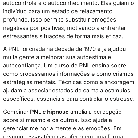
autocontrole e o autoconhecimento. Elas guiam o
indivíduo para um estado de relaxamento
profundo. Isso permite substituir emoções
negativas por positivas, motivando a enfrentar
estressantes situações de forma mais eficaz.
A PNL foi criada na década de 1970 e já ajudou
muita gente a melhorar sua autoestima e
autoconfiança. Um curso de PNL ensina sobre
como processamos informações e como criamos
estratégias mentais. Técnicas como a ancoragem
ajudam a associar estados de calma a estímulos
específicos, essenciais para controlar o estresse.
Combinar
PNL e hipnose
amplia a percepção
sobre si mesmo e os outros. Isso ajuda a
gerenciar melhor a mente e as emoções. Em
resumo, essas técnicas oferecem uma forma