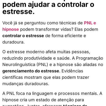
podem ajudar a controlar o
estresse.
Você já se perguntou como técnicas de
PNL e
hipnose
podem transformar vidas? Elas podem
controlar o estresse
de forma eficiente e
duradoura.
O estresse moderno afeta muitas pessoas,
reduzindo produtividade e saúde. A Programação
Neurolinguística (PNL) e a hipnose são aliadas no
gerenciamento do estresse
. Evidências
científicas mostram que elas podem trazer
mudanças duradouras.
A PNL foca na linguagem e processos mentais. A
hipnose cria um estado de atenção para