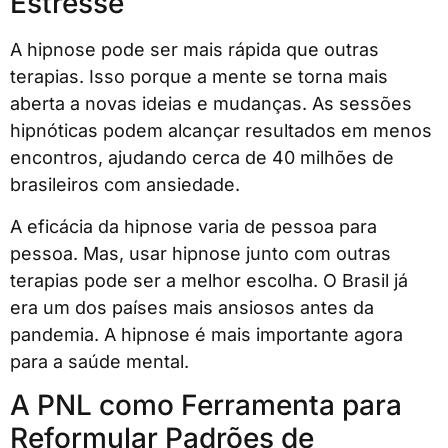
Estresse
A hipnose pode ser mais rápida que outras
terapias. Isso porque a mente se torna mais
aberta a novas ideias e mudanças. As sessões
hipnóticas podem alcançar resultados em menos
encontros, ajudando cerca de 40 milhões de
brasileiros com ansiedade.
A eficácia da hipnose varia de pessoa para
pessoa. Mas, usar hipnose junto com outras
terapias pode ser a melhor escolha. O Brasil já
era um dos países mais ansiosos antes da
pandemia. A hipnose é mais importante agora
para a saúde mental.
A PNL como Ferramenta para
Reformular Padrões de