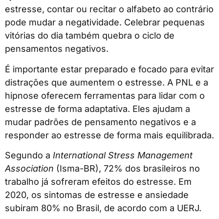
estresse, contar ou recitar o alfabeto ao contrário
pode mudar a negatividade. Celebrar pequenas
vitórias do dia também quebra o ciclo de
pensamentos negativos.
É importante estar preparado e focado para evitar
distrações que aumentem o estresse. A PNL e a
hipnose oferecem ferramentas para lidar com o
estresse de forma adaptativa. Eles ajudam a
mudar padrões de pensamento negativos e a
responder ao estresse de forma mais equilibrada.
Segundo a
International Stress Management
Association
(Isma-BR), 72% dos brasileiros no
trabalho já sofreram efeitos do estresse. Em
2020, os sintomas de estresse e ansiedade
subiram 80% no Brasil, de acordo com a UERJ.