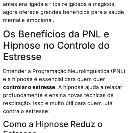
antes era ligada a ritos religiosos e mágicos,
agora oferece grandes benefícios para a saúde
mental e emocional.
Os Benefícios da PNL e
Hipnose no Controle do
Estresse
Entender a Programação Neurolinguística (PNL)
e a hipnose é essencial para quem quer
controlar o estresse
. A hipnose ajuda a relaxar
profundamente e ensina novas técnicas de
respiração. Isso é muito útil para quem luta
contra o estresse.
Como a Hipnose Reduz o