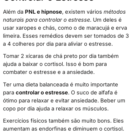
Além da
PNL e hipnose
, existem vários
métodos
naturais para controlar o estresse
. Um deles é
usar xaropes e chás, como o de maracujá e erva
limeira. Esses remédios devem ser tomados de 3
a 4 colheres por dia para aliviar o estresse.
Tomar 2 xícaras de chá preto por dia também
ajuda a baixar o cortisol. Isso é bom para
combater o estresse e a ansiedade.
Ter uma dieta balanceada é muito importante
para
controlar o estresse
. O suco de alfafa é
ótimo para relaxar e evitar ansiedade. Beber um
copo por dia ajuda a relaxar os músculos.
Exercícios físicos também são muito bons. Eles
aumentam as endorfinas e diminuem o cortisol.