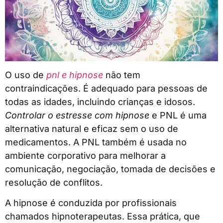
O uso de
pnl e hipnose
não tem
contraindicações. É adequado para pessoas de
todas as idades, incluindo crianças e idosos.
Controlar o estresse com hipnose
e PNL é uma
alternativa natural e eficaz sem o uso de
medicamentos. A PNL também é usada no
ambiente corporativo para melhorar a
comunicação, negociação, tomada de decisões e
resolução de conflitos.
A hipnose é conduzida por profissionais
chamados hipnoterapeutas. Essa prática, que