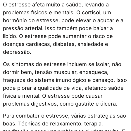
O estresse afeta muito a saúde, levando a
problemas físicos e mentais. O cortisol, um
hormônio do estresse, pode elevar o açúcar e a
pressão arterial. Isso também pode baixar a
libido. O estresse pode aumentar o risco de
doenças cardíacas, diabetes, ansiedade e
depressão.
Os sintomas do estresse incluem se isolar, não
dormir bem, tensão muscular, enxaqueca,
fraqueza do sistema imunológico e cansaço. Isso
pode piorar a qualidade de vida, afetando saúde
física e mental. O estresse pode causar
problemas digestivos, como gastrite e úlcera.
Para combater o estresse, várias estratégias são
boas. Técnicas de relaxamento, terapia,