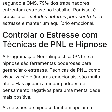
segundo a OMS. 79% dos trabalhadores
enfrentam estresse no trabalho. Por isso, é
crucial usar
métodos naturais para controlar o
estresse
e manter um equilíbrio emocional.
Controlar o Estresse com
Técnicas de PNL e Hipnose
A Programação Neurolinguística (PNL) e a
hipnose são ferramentas poderosas para
gerenciar o estresse. Técnicas de PNL, como
visualização e âncoras emocionais, são muito
úteis. Elas ajudam a mudar padrões de
pensamento negativos para uma mentalidade
mais positiva.
As sessões de hipnose também apoiam o