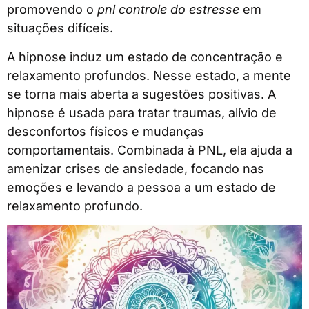
promovendo o
pnl controle do estresse
em
situações difíceis.
A hipnose induz um estado de concentração e
relaxamento profundos. Nesse estado, a mente
se torna mais aberta a sugestões positivas. A
hipnose é usada para tratar traumas, alívio de
desconfortos físicos e mudanças
comportamentais. Combinada à PNL, ela ajuda a
amenizar crises de ansiedade, focando nas
emoções e levando a pessoa a um estado de
relaxamento profundo.