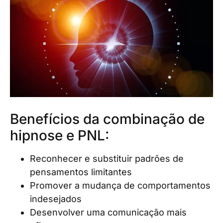
Benefícios da combinação de
hipnose e PNL:
Reconhecer e substituir padrões de
pensamentos limitantes
Promover a mudança de comportamentos
indesejados
Desenvolver uma comunicação mais