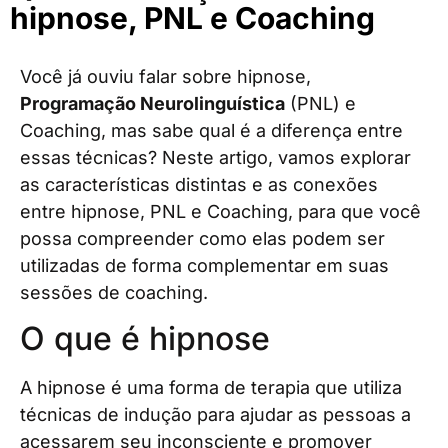
hipnose, PNL e Coaching
Você já ouviu falar sobre hipnose,
Programação Neurolinguística
(PNL) e
Coaching, mas sabe qual é a diferença entre
essas técnicas? Neste artigo, vamos explorar
as características distintas e as conexões
entre hipnose, PNL e Coaching, para que você
possa compreender como elas podem ser
utilizadas de forma complementar em suas
sessões de coaching.
O que é hipnose
A hipnose é uma forma de terapia que utiliza
técnicas de indução para ajudar as pessoas a
acessarem seu inconsciente e promover