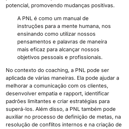
potencial, promovendo mudanças positivas.
A PNL é como um manual de
instruções para a mente humana, nos
ensinando como utilizar nossos
pensamentos e palavras de maneira
mais eficaz para alcançar nossos
objetivos pessoais e profissionais.
No contexto do coaching, a PNL pode ser
aplicada de várias maneiras. Ela pode ajudar a
melhorar a comunicação com os clientes,
desenvolver empatia e rapport, identificar
padrões limitantes e criar estratégias para
superá-los. Além disso, a PNL também pode
auxiliar no processo de definição de metas, na
resolução de conflitos internos e na criação de