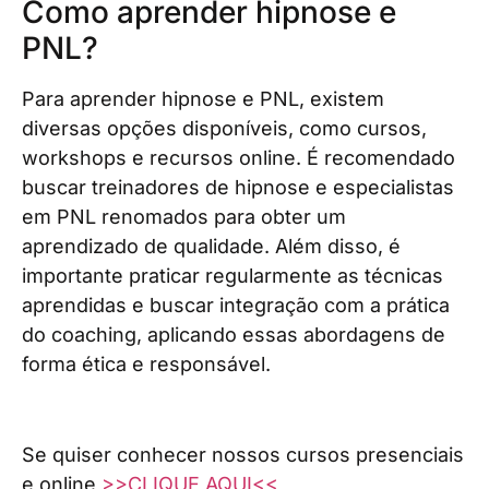
Como aprender hipnose e
PNL?
Para aprender hipnose e PNL, existem
diversas opções disponíveis, como cursos,
workshops e recursos online. É recomendado
buscar treinadores de hipnose e especialistas
em PNL renomados para obter um
aprendizado de qualidade. Além disso, é
importante praticar regularmente as técnicas
aprendidas e buscar integração com a prática
do coaching, aplicando essas abordagens de
forma ética e responsável.
Se quiser conhecer nossos cursos presenciais
e online
>>CLIQUE AQUI<<