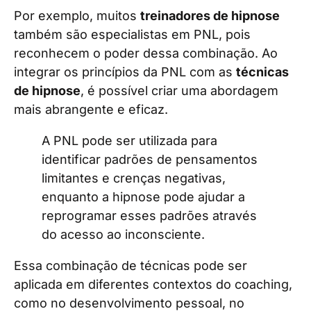
Por exemplo, muitos
treinadores de hipnose
também são especialistas em PNL, pois
reconhecem o poder dessa combinação. Ao
integrar os princípios da PNL com as
técnicas
de hipnose
, é possível criar uma abordagem
mais abrangente e eficaz.
A PNL pode ser utilizada para
identificar padrões de pensamentos
limitantes e crenças negativas,
enquanto a hipnose pode ajudar a
reprogramar esses padrões através
do acesso ao inconsciente.
Essa combinação de técnicas pode ser
aplicada em diferentes contextos do coaching,
como no desenvolvimento pessoal, no