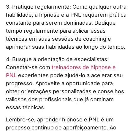
3. Pratique regularmente: Como qualquer outra
habilidade, a hipnose e a PNL requerem prática
constante para serem dominadas. Dedique
tempo regularmente para aplicar essas
técnicas em suas sessões de coaching e
aprimorar suas habilidades ao longo do tempo.
4. Busque a orientação de especialistas:
Conectar-se com
treinadores de hipnose e
PNL
experientes pode ajudá-lo a acelerar seu
progresso. Aproveite a oportunidade para
obter orientações personalizadas e conselhos
valiosos dos profissionais que já dominam
essas técnicas.
Lembre-se, aprender hipnose e PNL é um
processo contínuo de aperfeiçoamento. Ao