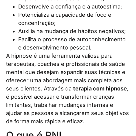
Desenvolve a confiança e a autoestima;
Potencializa a capacidade de foco e
concentração;
Auxilia na mudança de hábitos negativos;
Facilita o processo de autoconhecimento
e desenvolvimento pessoal.
A hipnose é uma ferramenta valiosa para
terapeutas, coaches e profissionais de saúde
mental que desejam expandir suas técnicas e
oferecer uma abordagem mais completa aos
seus clientes. Através da
terapia com hipnose
,
é possível acessar e transformar crenças
limitantes, trabalhar mudanças internas e
ajudar as pessoas a alcançarem seus objetivos
de forma mais rápida e eficaz.
O que é PNL