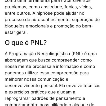
como uma ferramenta para tratar diversos
problemas, como ansiedade, fobias, vícios,
entre outros. A hipnose pode ajudar no
processo de autoconhecimento, superação de
bloqueios emocionais e promoção do bem-
estar geral.
O que é PNL?
A Programação Neurolinguística (PNL) é uma
abordagem que busca compreender como
nossa mente processa a informação e como
podemos utilizar essa compreensão para
melhorar nossa comunicação e
desenvolvimento pessoal. Ela envolve técnicas
e exercícios práticos que ajudam a
reprogramar padrões de pensamento e
comportamento, possibilitando o alcance de