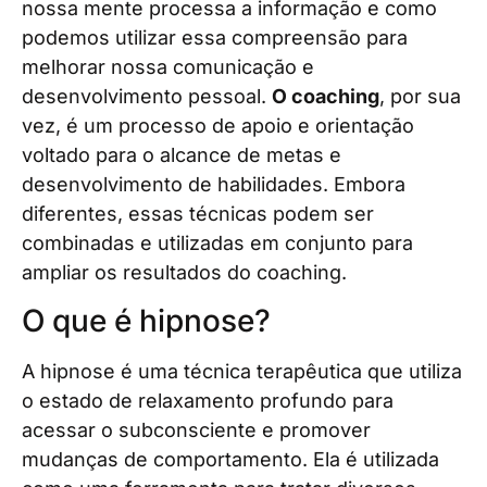
nossa mente processa a informação e como
podemos utilizar essa compreensão para
melhorar nossa comunicação e
desenvolvimento pessoal.
O coaching
, por sua
vez, é um processo de apoio e orientação
voltado para o alcance de metas e
desenvolvimento de habilidades. Embora
diferentes, essas técnicas podem ser
combinadas e utilizadas em conjunto para
ampliar os resultados do coaching.
O que é hipnose?
A hipnose é uma técnica terapêutica que utiliza
o estado de relaxamento profundo para
acessar o subconsciente e promover
mudanças de comportamento. Ela é utilizada