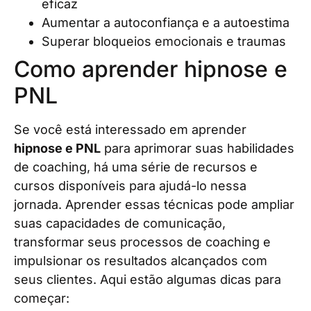
eficaz
Aumentar a autoconfiança e a autoestima
Superar bloqueios emocionais e traumas
Como aprender hipnose e
PNL
Se você está interessado em aprender
hipnose e PNL
para aprimorar suas habilidades
de coaching, há uma série de recursos e
cursos disponíveis para ajudá-lo nessa
jornada. Aprender essas técnicas pode ampliar
suas capacidades de comunicação,
transformar seus processos de coaching e
impulsionar os resultados alcançados com
seus clientes. Aqui estão algumas dicas para
começar: