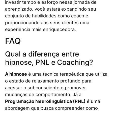
investir tempo e esforço nessa jornada de
aprendizado, você estará expandindo seu
conjunto de habilidades como coach e
proporcionando aos seus clientes uma
experiência mais enriquecedora.
FAQ
Qual a diferença entre
hipnose, PNL e Coaching?
A hipnose
é uma técnica terapêutica que utiliza
o estado de relaxamento profundo para
acessar o subconsciente e promover
mudanças de comportamento. Já a
Programação Neurolinguística (PNL)
é uma
abordagem que busca compreender como