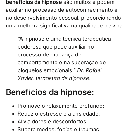
benefícios da hipnose
são muitos e podem
auxiliar no processo de autoconhecimento e
no desenvolvimento pessoal, proporcionando
uma melhora significativa na qualidade de vida.
“A hipnose é uma técnica terapêutica
poderosa que pode auxiliar no
processo de mudança de
comportamento e na superação de
bloqueios emocionais.”
Dr. Rafael
Xavier, terapeuta de hipnose.
Benefícios da hipnose:
Promove o relaxamento profundo;
Reduz o estresse e a ansiedade;
Alivia dores e desconfortos;
Supera medos, fobias e traumas;