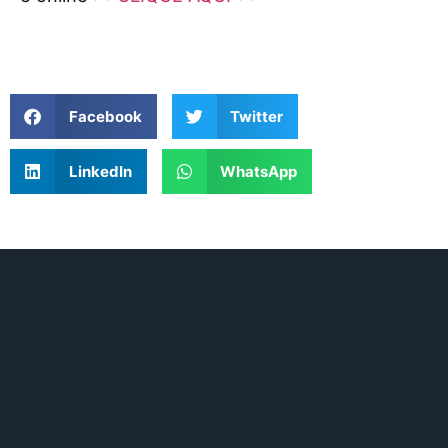
Facebook
Twitter
LinkedIn
WhatsApp