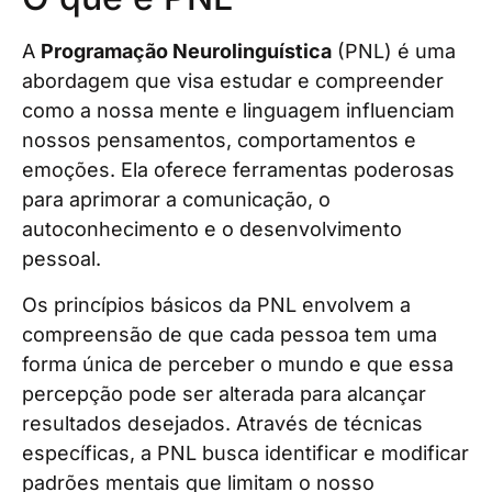
A
Programação Neurolinguística
(PNL) é uma
abordagem que visa estudar e compreender
como a nossa mente e linguagem influenciam
nossos pensamentos, comportamentos e
emoções. Ela oferece ferramentas poderosas
para aprimorar a comunicação, o
autoconhecimento e o desenvolvimento
pessoal.
Os princípios básicos da PNL envolvem a
compreensão de que cada pessoa tem uma
forma única de perceber o mundo e que essa
percepção pode ser alterada para alcançar
resultados desejados. Através de técnicas
específicas, a PNL busca identificar e modificar
padrões mentais que limitam o nosso