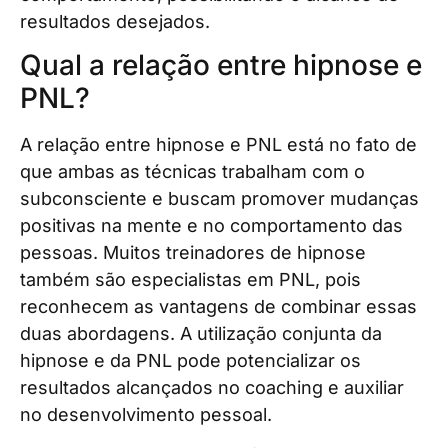
resultados desejados.
Qual a relação entre hipnose e
PNL?
A relação entre hipnose e PNL está no fato de
que ambas as técnicas trabalham com o
subconsciente e buscam promover mudanças
positivas na mente e no comportamento das
pessoas. Muitos treinadores de hipnose
também são especialistas em PNL, pois
reconhecem as vantagens de combinar essas
duas abordagens. A utilização conjunta da
hipnose e da PNL pode potencializar os
resultados alcançados no coaching e auxiliar
no desenvolvimento pessoal.