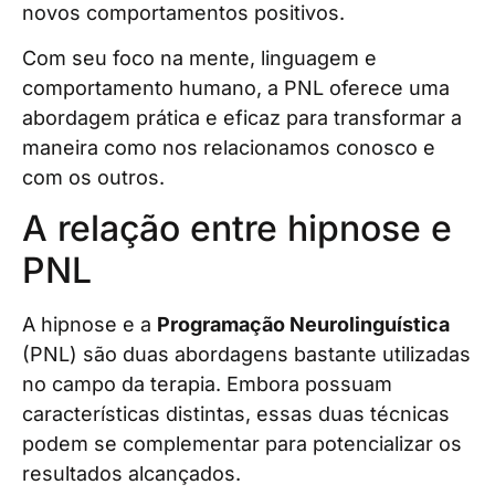
novos comportamentos positivos.
Com seu foco na mente, linguagem e
comportamento humano, a PNL oferece uma
abordagem prática e eficaz para transformar a
maneira como nos relacionamos conosco e
com os outros.
A relação entre hipnose e
PNL
A hipnose e a
Programação Neurolinguística
(PNL) são duas abordagens bastante utilizadas
no campo da terapia. Embora possuam
características distintas, essas duas técnicas
podem se complementar para potencializar os
resultados alcançados.