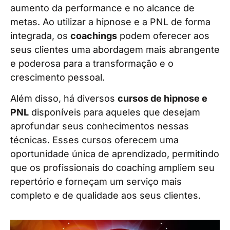
aumento da performance e no alcance de
metas. Ao utilizar a hipnose e a PNL de forma
integrada, os
coachings
podem oferecer aos
seus clientes uma abordagem mais abrangente
e poderosa para a transformação e o
crescimento pessoal.
Além disso, há diversos
cursos de hipnose e
PNL
disponíveis para aqueles que desejam
aprofundar seus conhecimentos nessas
técnicas. Esses cursos oferecem uma
oportunidade única de aprendizado, permitindo
que os profissionais do coaching ampliem seu
repertório e forneçam um serviço mais
completo e de qualidade aos seus clientes.