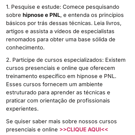
1. Pesquise e estude: Comece pesquisando
sobre
hipnose e PNL
, e entenda os princípios
básicos por trás dessas técnicas. Leia livros,
artigos e assista a vídeos de especialistas
renomados para obter uma base sólida de
conhecimento.
2. Participe de cursos especializados: Existem
cursos presenciais e online que oferecem
treinamento específico em hipnose e PNL.
Esses cursos fornecem um ambiente
estruturado para aprender as técnicas e
praticar com orientação de profissionais
experientes.
Se quiser saber mais sobre nossos cursos
presenciais e online
>>CLIQUE AQUI<<