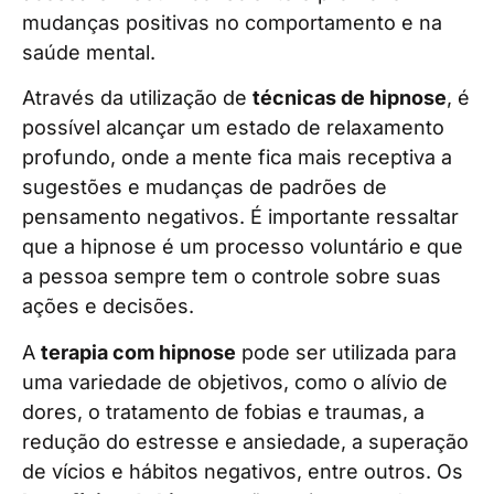
mudanças positivas no comportamento e na
saúde mental.
Através da utilização de
técnicas de hipnose
, é
possível alcançar um estado de relaxamento
profundo, onde a mente fica mais receptiva a
sugestões e mudanças de padrões de
pensamento negativos. É importante ressaltar
que a hipnose é um processo voluntário e que
a pessoa sempre tem o controle sobre suas
ações e decisões.
A
terapia com hipnose
pode ser utilizada para
uma variedade de objetivos, como o alívio de
dores, o tratamento de fobias e traumas, a
redução do estresse e ansiedade, a superação
de vícios e hábitos negativos, entre outros. Os