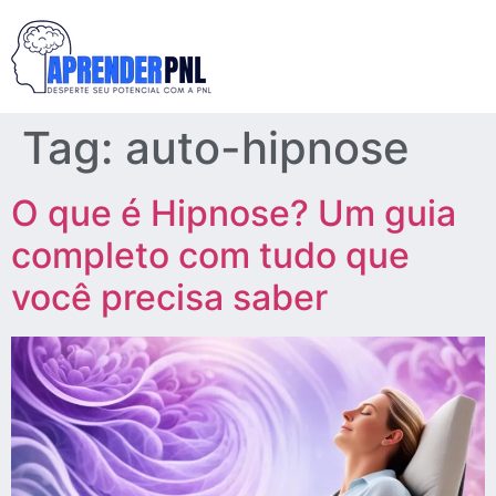
Tag:
auto-hipnose
O que é Hipnose? Um guia
completo com tudo que
você precisa saber