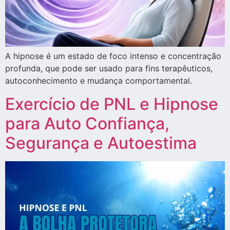
A hipnose é um estado de foco intenso e concentração
profunda, que pode ser usado para fins terapêuticos,
autoconhecimento e mudança comportamental.
Exercício de PNL e Hipnose
para Auto Confiança,
Segurança e Autoestima