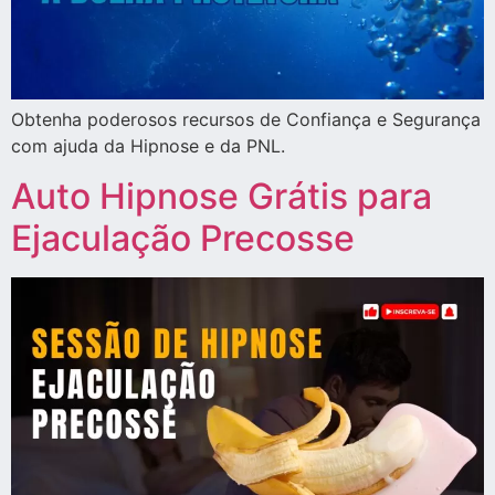
Obtenha poderosos recursos de Confiança e Segurança
com ajuda da Hipnose e da PNL.
Auto Hipnose Grátis para
Ejaculação Precosse