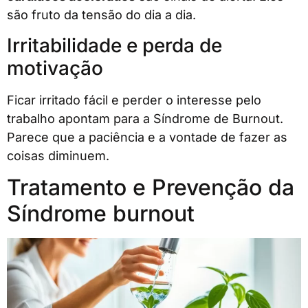
são fruto da tensão do dia a dia.
Irritabilidade e perda de
motivação
Ficar irritado fácil e perder o interesse pelo
trabalho apontam para a Síndrome de Burnout.
Parece que a paciência e a vontade de fazer as
coisas diminuem.
Tratamento e Prevenção da
Síndrome burnout