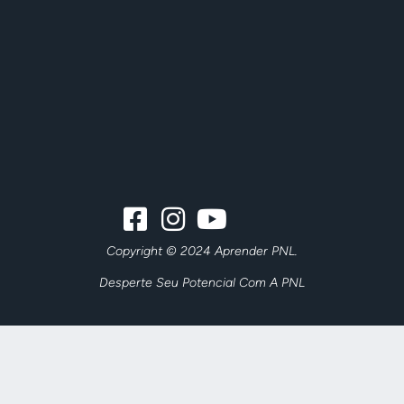
Copyright © 2024 Aprender PNL.
Desperte Seu Potencial Com A PNL