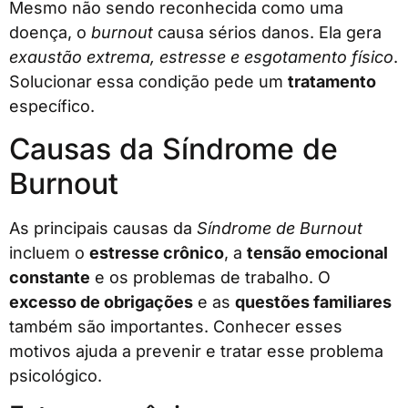
Mesmo não sendo reconhecida como uma
doença, o
burnout
causa sérios danos. Ela gera
exaustão extrema, estresse e esgotamento físico
.
Solucionar essa condição pede um
tratamento
específico.
Causas da Síndrome de
Burnout
As principais causas da
Síndrome de Burnout
incluem o
estresse crônico
, a
tensão emocional
constante
e os problemas de trabalho. O
excesso de obrigações
e as
questões familiares
também são importantes. Conhecer esses
motivos ajuda a prevenir e tratar esse problema
psicológico.