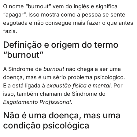
O nome “burnout” vem do inglês e significa
“apagar”. Isso mostra como a pessoa se sente
esgotada e não consegue mais fazer o que antes
fazia.
Definição e origem do termo
“burnout”
A Síndrome de
burnout
não chega a ser uma
doença, mas é um sério problema psicológico.
Ela está ligada à
exaustão física e mental
. Por
isso, também chamam de Síndrome do
Esgotamento Profissional
.
Não é uma doença, mas uma
condição psicológica