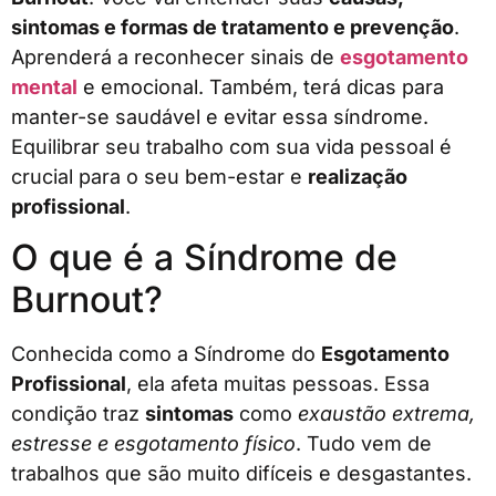
sintomas e formas de tratamento e prevenção
.
Aprenderá a reconhecer sinais de
esgotamento
mental
e emocional. Também, terá dicas para
manter-se saudável e evitar essa síndrome.
Equilibrar seu trabalho com sua vida pessoal é
crucial para o seu bem-estar e
realização
profissional
.
O que é a Síndrome de
Burnout?
Conhecida como a Síndrome do
Esgotamento
Profissional
, ela afeta muitas pessoas. Essa
condição traz
sintomas
como
exaustão extrema,
estresse e esgotamento físico
. Tudo vem de
trabalhos que são muito difíceis e desgastantes.