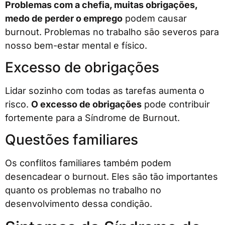
Problemas com a chefia, muitas obrigações,
medo de perder o emprego
podem causar
burnout. Problemas no trabalho são severos para
nosso bem-estar mental e físico.
Excesso de obrigações
Lidar sozinho com todas as tarefas aumenta o
risco.
O excesso de obrigações
pode contribuir
fortemente para a Síndrome de Burnout.
Questões familiares
Os conflitos familiares também podem
desencadear o burnout. Eles são tão importantes
quanto os problemas no trabalho no
desenvolvimento dessa condição.