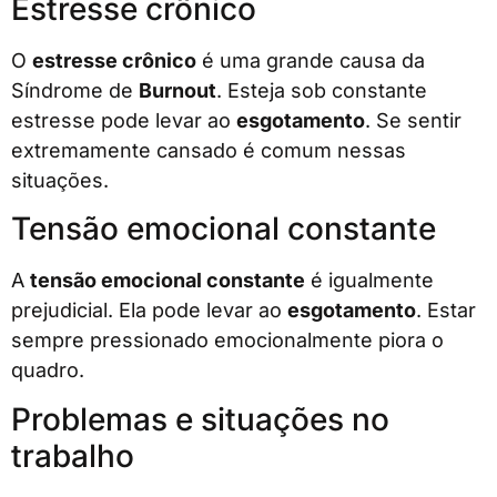
Estresse crônico
O
estresse crônico
é uma grande causa da
Síndrome de
Burnout
. Esteja sob constante
estresse pode levar ao
esgotamento
. Se sentir
extremamente cansado é comum nessas
situações.
Tensão emocional constante
A
tensão emocional constante
é igualmente
prejudicial. Ela pode levar ao
esgotamento
. Estar
sempre pressionado emocionalmente piora o
quadro.
Problemas e situações no
trabalho