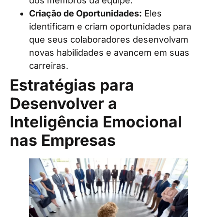
dos membros da equipe.
Criação de Oportunidades:
Eles
identificam e criam oportunidades para
que seus colaboradores desenvolvam
novas habilidades e avancem em suas
carreiras.
Estratégias para
Desenvolver a
Inteligência Emocional
nas Empresas