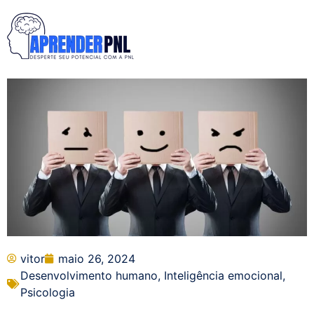
vitor
maio 26, 2024
Desenvolvimento humano
,
Inteligência emocional
,
Psicologia