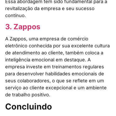
Essa abordagem tem sido fundamental para a
revitalização da empresa e seu sucesso
contínuo.
3. Zappos
A Zappos, uma empresa de comércio
eletrônico conhecida por sua excelente cultura
de atendimento ao cliente, também coloca a
inteligência emocional em destaque. A
empresa investe em treinamentos regulares
para desenvolver habilidades emocionais de
seus colaboradores, o que se reflete em um
serviço ao cliente excepcional e um ambiente
de trabalho positivo.
Concluindo