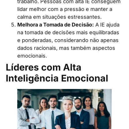
trabalho. Pessoas com alta IE conseguem
lidar melhor com a pressão e manter a
calma em situações estressantes.
Melhora a Tomada de Decisão:
A IE ajuda
na tomada de decisões mais equilibradas
e ponderadas, considerando não apenas
dados racionais, mas também aspectos
emocionais.
Líderes com Alta
Inteligência Emocional