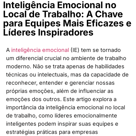
Inteligência Emocional no
Local de Trabalho: A Chave
para Equipes Mais Eficazes e
Líderes Inspiradores
A
inteligência emocional
(IE) tem se tornado
um diferencial crucial no ambiente de trabalho
moderno. Não se trata apenas de habilidades
técnicas ou intelectuais, mas da capacidade de
reconhecer, entender e gerenciar nossas
próprias emoções, além de influenciar as
emoções dos outros. Este artigo explora a
importância da inteligência emocional no local
de trabalho, como líderes emocionalmente
inteligentes podem inspirar suas equipes e
estratégias práticas para empresas