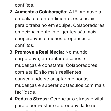
conflitos.
Aumenta a Colaboração:
A IE promove a
empatia e o entendimento, essenciais
para o trabalho em equipe. Colaboradores
emocionalmente inteligentes são mais
cooperativos e menos propensos a
conflitos.
Promove a Resiliência:
No mundo
corporativo, enfrentar desafios e
mudanças é constante. Colaboradores
com alta IE são mais resilientes,
conseguindo se adaptar melhor às
mudanças e superar obstáculos com mais
facilidade.
Reduz o Stress:
Gerenciar o stress é vital
para o bem-estar e a produtividade no