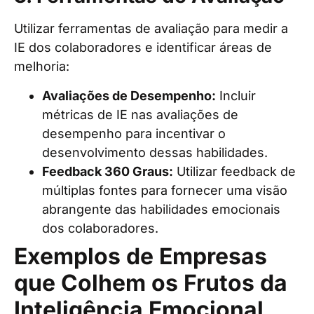
Utilizar ferramentas de avaliação para medir a
IE dos colaboradores e identificar áreas de
melhoria:
Avaliações de Desempenho:
Incluir
métricas de IE nas avaliações de
desempenho para incentivar o
desenvolvimento dessas habilidades.
Feedback 360 Graus:
Utilizar feedback de
múltiplas fontes para fornecer uma visão
abrangente das habilidades emocionais
dos colaboradores.
Exemplos de Empresas
que Colhem os Frutos da
Inteligência Emocional