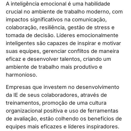
A inteligência emocional é uma habilidade
crucial no ambiente de trabalho moderno, com
impactos significativos na comunicação,
colaboração, resiliência, gestão de stress e
tomada de decisão. Líderes emocionalmente
inteligentes são capazes de inspirar e motivar
suas equipes, gerenciar conflitos de maneira
eficaz e desenvolver talentos, criando um
ambiente de trabalho mais produtivo e
harmonioso.
Empresas que investem no desenvolvimento
da IE de seus colaboradores, através de
treinamentos, promoção de uma cultura
organizacional positiva e uso de ferramentas
de avaliação, estão colhendo os benefícios de
equipes mais eficazes e líderes inspiradores.