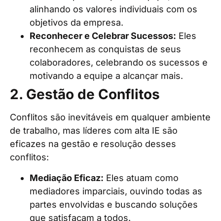
alinhando os valores individuais com os
objetivos da empresa.
Reconhecer e Celebrar Sucessos:
Eles
reconhecem as conquistas de seus
colaboradores, celebrando os sucessos e
motivando a equipe a alcançar mais.
2. Gestão de Conflitos
Conflitos são inevitáveis em qualquer ambiente
de trabalho, mas líderes com alta IE são
eficazes na gestão e resolução desses
conflitos:
Mediação Eficaz:
Eles atuam como
mediadores imparciais, ouvindo todas as
partes envolvidas e buscando soluções
que satisfaçam a todos.