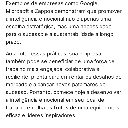
Exemplos de empresas como Google,
Microsoft e Zappos demonstram que promover
a inteligência emocional não é apenas uma
escolha estratégica, mas uma necessidade
para o sucesso e a sustentabilidade a longo
prazo.
Ao adotar essas práticas, sua empresa
também pode se beneficiar de uma força de
trabalho mais engajada, colaborativa e
resiliente, pronta para enfrentar os desafios do
mercado e alcançar novos patamares de
sucesso. Portanto, comece hoje a desenvolver
a inteligência emocional em seu local de
trabalho e colha os frutos de uma equipe mais
eficaz e líderes inspiradores.