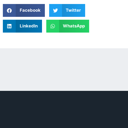
Facebook
Twitter
LinkedIn
WhatsApp