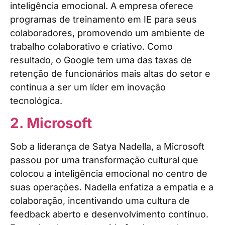
inteligência emocional. A empresa oferece
programas de treinamento em IE para seus
colaboradores, promovendo um ambiente de
trabalho colaborativo e criativo. Como
resultado, o Google tem uma das taxas de
retenção de funcionários mais altas do setor e
continua a ser um líder em inovação
tecnológica.
2. Microsoft
Sob a liderança de Satya Nadella, a Microsoft
passou por uma transformação cultural que
colocou a inteligência emocional no centro de
suas operações. Nadella enfatiza a empatia e a
colaboração, incentivando uma cultura de
feedback aberto e desenvolvimento contínuo.