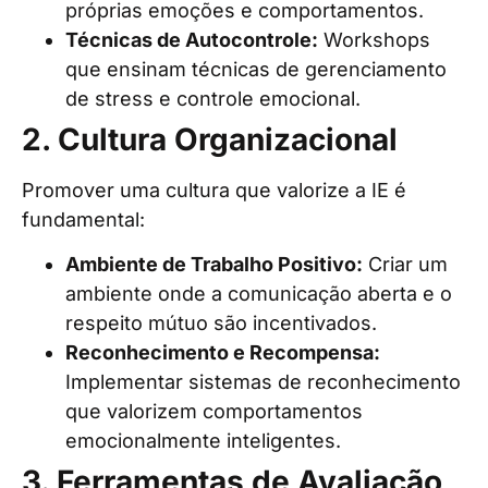
próprias emoções e comportamentos.
Técnicas de Autocontrole:
Workshops
que ensinam técnicas de gerenciamento
de stress e controle emocional.
2. Cultura Organizacional
Promover uma cultura que valorize a IE é
fundamental:
Ambiente de Trabalho Positivo:
Criar um
ambiente onde a comunicação aberta e o
respeito mútuo são incentivados.
Reconhecimento e Recompensa:
Implementar sistemas de reconhecimento
que valorizem comportamentos
emocionalmente inteligentes.
3. Ferramentas de Avaliação