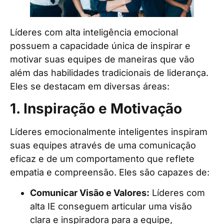
Líderes com alta inteligência emocional
possuem a capacidade única de inspirar e
motivar suas equipes de maneiras que vão
além das habilidades tradicionais de liderança.
Eles se destacam em diversas áreas:
1. Inspiração e Motivação
Líderes emocionalmente inteligentes inspiram
suas equipes através de uma comunicação
eficaz e de um comportamento que reflete
empatia e compreensão. Eles são capazes de:
Comunicar Visão e Valores:
Líderes com
alta IE conseguem articular uma visão
clara e inspiradora para a equipe,