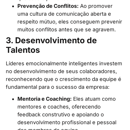
Prevenção de Conflitos:
Ao promover
uma cultura de comunicação aberta e
respeito mútuo, eles conseguem prevenir
muitos conflitos antes que se agravem.
3. Desenvolvimento de
Talentos
Líderes emocionalmente inteligentes investem
no desenvolvimento de seus colaboradores,
reconhecendo que o crescimento da equipe é
fundamental para o sucesso da empresa:
Mentoria e Coaching:
Eles atuam como
mentores e coaches, oferecendo
feedback construtivo e apoiando o
desenvolvimento profissional e pessoal