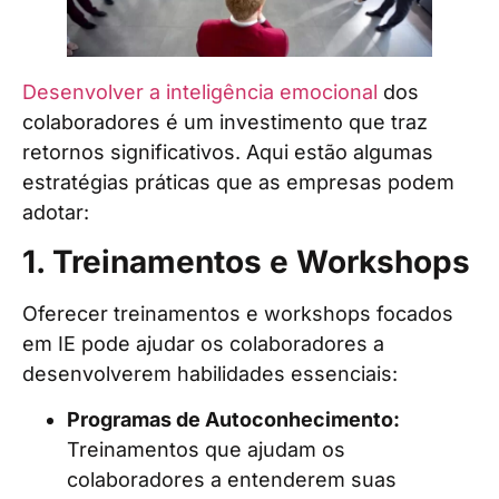
Desenvolver a inteligência emocional
dos
colaboradores é um investimento que traz
retornos significativos. Aqui estão algumas
estratégias práticas que as empresas podem
adotar:
1. Treinamentos e Workshops
Oferecer treinamentos e workshops focados
em IE pode ajudar os colaboradores a
desenvolverem habilidades essenciais:
Programas de Autoconhecimento:
Treinamentos que ajudam os
colaboradores a entenderem suas