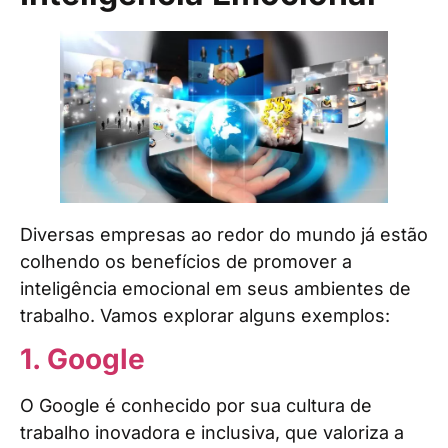
Diversas empresas ao redor do mundo já estão
colhendo os benefícios de promover a
inteligência emocional em seus ambientes de
trabalho. Vamos explorar alguns exemplos:
1. Google
O Google é conhecido por sua cultura de
trabalho inovadora e inclusiva, que valoriza a