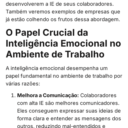
desenvolverem a IE de seus colaboradores.
Também veremos exemplos de empresas que
já estão colhendo os frutos dessa abordagem.
O Papel Crucial da
Inteligência Emocional no
Ambiente de Trabalho
A inteligência emocional desempenha um
papel fundamental no ambiente de trabalho por
várias razões:
Melhora a Comunicação:
Colaboradores
com alta IE são melhores comunicadores.
Eles conseguem expressar suas ideias de
forma clara e entender as mensagens dos
outros, reduzindo mal-entendidos e