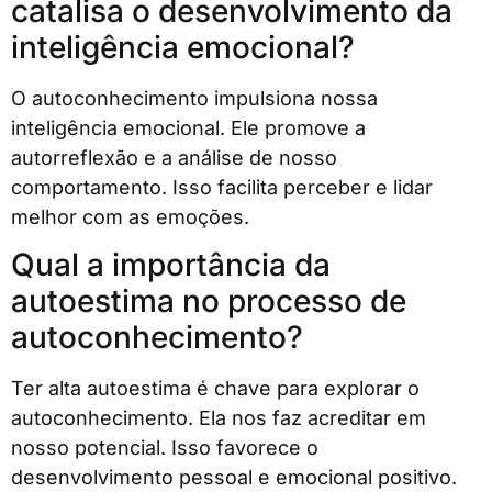
catalisa o desenvolvimento da
inteligência emocional?
O autoconhecimento impulsiona nossa
inteligência emocional. Ele promove a
autorreflexão e a análise de nosso
comportamento. Isso facilita perceber e lidar
melhor com as emoções.
Qual a importância da
autoestima no processo de
autoconhecimento?
Ter alta autoestima é chave para explorar o
autoconhecimento. Ela nos faz acreditar em
nosso potencial. Isso favorece o
desenvolvimento pessoal e emocional positivo.