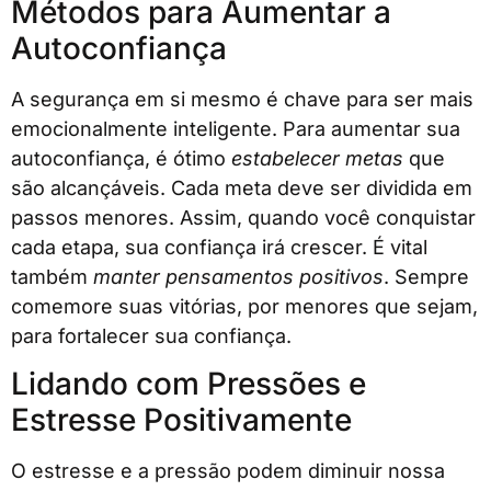
Métodos para Aumentar a
Autoconfiança
A segurança em si mesmo é chave para ser mais
emocionalmente inteligente. Para aumentar sua
autoconfiança, é ótimo
estabelecer metas
que
são alcançáveis. Cada meta deve ser dividida em
passos menores. Assim, quando você conquistar
cada etapa, sua confiança irá crescer. É vital
também
manter pensamentos positivos
. Sempre
comemore suas vitórias, por menores que sejam,
para fortalecer sua confiança.
Lidando com Pressões e
Estresse Positivamente
O estresse e a pressão podem diminuir nossa