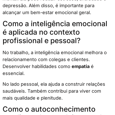
depressão. Além disso, é importante para
alcançar um bem-estar emocional geral.
Como a inteligência emocional
é aplicada no contexto
profissional e pessoal?
No trabalho, a inteligência emocional melhora o
relacionamento com colegas e clientes.
Desenvolver habilidades como
empatia
é
essencial.
No lado pessoal, ela ajuda a construir relações
saudáveis. Também contribui para viver com
mais qualidade e plenitude.
Como o autoconhecimento