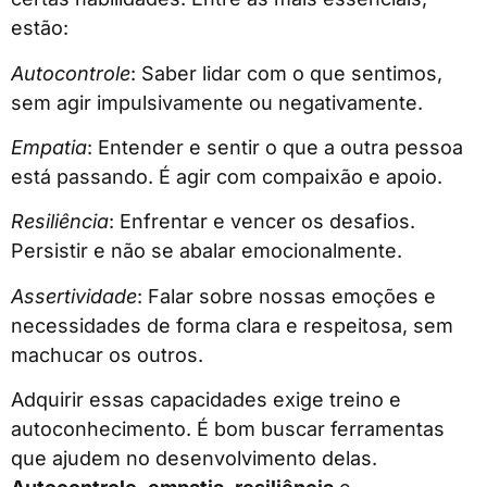
estão:
Autocontrole
: Saber lidar com o que sentimos,
sem agir impulsivamente ou negativamente.
Empatia
: Entender e sentir o que a outra pessoa
está passando. É agir com compaixão e apoio.
Resiliência
: Enfrentar e vencer os desafios.
Persistir e não se abalar emocionalmente.
Assertividade
: Falar sobre nossas emoções e
necessidades de forma clara e respeitosa, sem
machucar os outros.
Adquirir essas capacidades exige treino e
autoconhecimento. É bom buscar ferramentas
que ajudem no desenvolvimento delas.