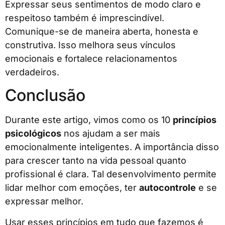
Expressar seus sentimentos de modo claro e
respeitoso também é imprescindível.
Comunique-se de maneira aberta, honesta e
construtiva. Isso melhora seus vínculos
emocionais e fortalece relacionamentos
verdadeiros.
Conclusão
Durante este artigo, vimos como os 10
princípios
psicológicos
nos ajudam a ser mais
emocionalmente inteligentes. A importância disso
para crescer tanto na vida pessoal quanto
profissional é clara. Tal desenvolvimento permite
lidar melhor com emoções, ter
autocontrole
e se
expressar melhor.
Usar esses princípios em tudo que fazemos é