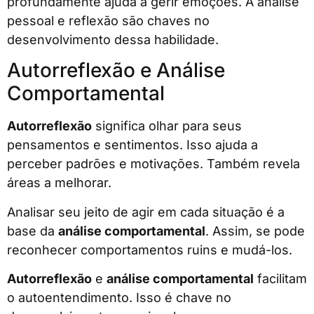
profundamente ajuda a gerir emoções. A análise
pessoal e reflexão são chaves no
desenvolvimento dessa habilidade.
Autorreflexão e Análise
Comportamental
Autorreflexão
significa olhar para seus
pensamentos e sentimentos. Isso ajuda a
perceber padrões e motivações. Também revela
áreas a melhorar.
Analisar seu jeito de agir em cada situação é a
base da
análise comportamental
. Assim, se pode
reconhecer comportamentos ruins e mudá-los.
Autorreflexão
e
análise comportamental
facilitam
o autoentendimento. Isso é chave no