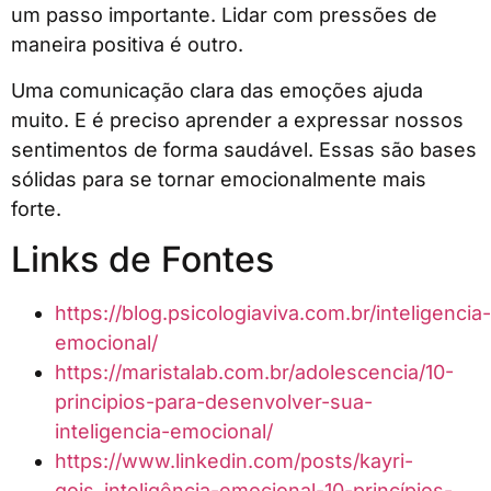
um passo importante. Lidar com pressões de
maneira positiva é outro.
Uma comunicação clara das emoções ajuda
muito. E é preciso aprender a expressar nossos
sentimentos de forma saudável. Essas são bases
sólidas para se tornar emocionalmente mais
forte.
Links de Fontes
https://blog.psicologiaviva.com.br/inteligencia-
emocional/
https://maristalab.com.br/adolescencia/10-
principios-para-desenvolver-sua-
inteligencia-emocional/
https://www.linkedin.com/posts/kayri-
gois_inteligência-emocional-10-princípios-