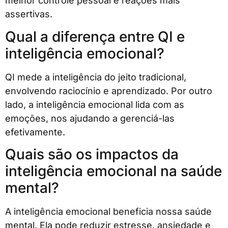
melhor controle pessoal e reações mais
assertivas.
Qual a diferença entre QI e
inteligência emocional?
QI mede a inteligência do jeito tradicional,
envolvendo raciocínio e aprendizado. Por outro
lado, a inteligência emocional lida com as
emoções, nos ajudando a gerenciá-las
efetivamente.
Quais são os impactos da
inteligência emocional na saúde
mental?
A inteligência emocional beneficia nossa saúde
mental. Ela pode reduzir estresse, ansiedade e