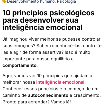
Desenvolvimento humano
,
Psicologia
10 princípios psicológicos
para desenvolver sua
inteligência emocional
Já imaginou viver melhor se pudesse controlar
suas emoções? Saber reconhecê-las, controlá-
las e agir de forma assertiva? Isso é muito
importante para nosso equilíbrio e
comportamento
.
Aqui, vamos ver 10 princípios que ajudam a
melhorar nossa
inteligência emocional
.
Conhecer esses princípios é o começo de um
caminho de
autoconhecimento
e crescimento.
Pronto para aprender? Vamos lá!