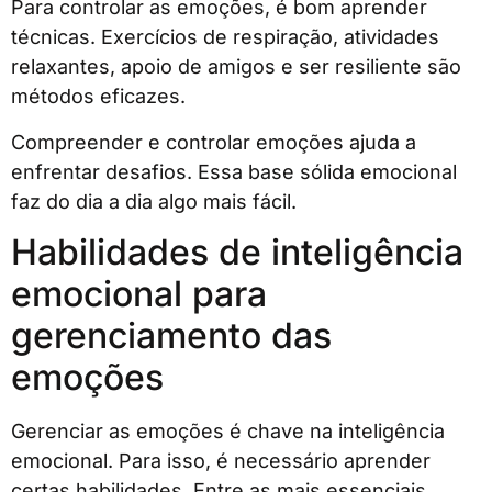
Para controlar as emoções, é bom aprender
técnicas. Exercícios de respiração, atividades
relaxantes, apoio de amigos e ser resiliente são
métodos eficazes.
Compreender e controlar emoções ajuda a
enfrentar desafios. Essa base sólida emocional
faz do dia a dia algo mais fácil.
Habilidades de inteligência
emocional para
gerenciamento das
emoções
Gerenciar as emoções é chave na inteligência
emocional. Para isso, é necessário aprender
certas habilidades. Entre as mais essenciais,