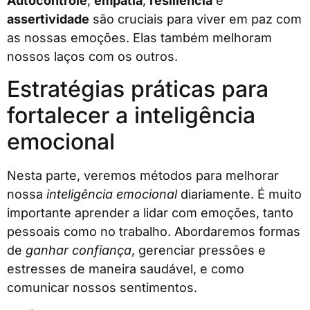
Autocontrole
,
empatia
,
resiliência
e
assertividade
são cruciais para viver em paz com
as nossas emoções. Elas também melhoram
nossos laços com os outros.
Estratégias práticas para
fortalecer a inteligência
emocional
Nesta parte, veremos métodos para melhorar
nossa
inteligência emocional
diariamente. É muito
importante aprender a lidar com emoções, tanto
pessoais como no trabalho. Abordaremos formas
de
ganhar confiança
, gerenciar pressões e
estresses de maneira saudável, e como
comunicar nossos sentimentos.