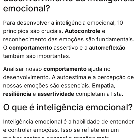
emocional?
Para desenvolver a inteligência emocional, 10
princípios são cruciais.
Autocontrole
e
reconhecimento das emoções são fundamentais.
O
comportamento
assertivo e a
autorreflexão
também são importantes.
Analisar nosso
comportamento
ajuda no
desenvolvimento. A autoestima e a percepção de
nossas emoções são essenciais.
Empatia
,
resiliência
e
assertividade
completam a lista.
O que é inteligência emocional?
Inteligência emocional é a habilidade de entender
e controlar emoções. Isso se reflete em um