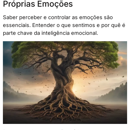
Próprias Emoções
Saber perceber e controlar as emoções são
essenciais. Entender o que sentimos e por quê é
parte chave da inteligência emocional.