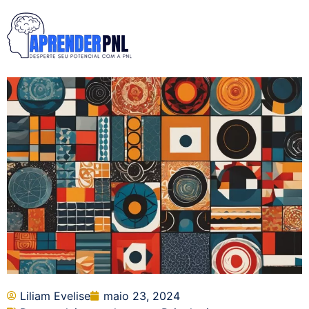
Liliam Evelise
maio 23, 2024