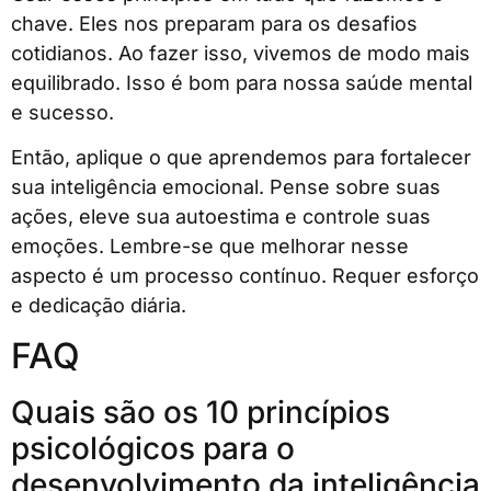
chave. Eles nos preparam para os desafios
cotidianos. Ao fazer isso, vivemos de modo mais
equilibrado. Isso é bom para nossa saúde mental
e sucesso.
Então, aplique o que aprendemos para fortalecer
sua inteligência emocional. Pense sobre suas
ações, eleve sua autoestima e controle suas
emoções. Lembre-se que melhorar nesse
aspecto é um processo contínuo. Requer esforço
e dedicação diária.
FAQ
Quais são os 10 princípios
psicológicos para o
desenvolvimento da inteligência