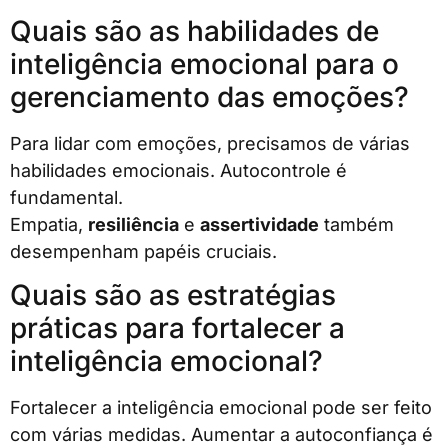
Quais são as habilidades de
inteligência emocional para o
gerenciamento das emoções?
Para lidar com emoções, precisamos de várias
habilidades emocionais. Autocontrole é
fundamental.
Empatia,
resiliência
e
assertividade
também
desempenham papéis cruciais.
Quais são as estratégias
práticas para fortalecer a
inteligência emocional?
Fortalecer a inteligência emocional pode ser feito
com várias medidas. Aumentar a autoconfiança é