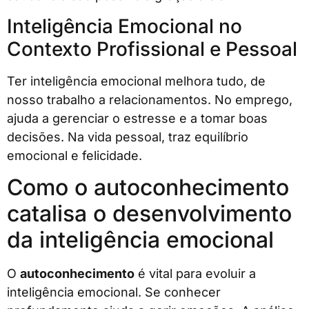
Inteligência Emocional no
Contexto Profissional e Pessoal
Ter inteligência emocional melhora tudo, de
nosso trabalho a relacionamentos. No emprego,
ajuda a gerenciar o estresse e a tomar boas
decisões. Na vida pessoal, traz equilíbrio
emocional e felicidade.
Como o autoconhecimento
catalisa o desenvolvimento
da inteligência emocional
O
autoconhecimento
é vital para evoluir a
inteligência emocional. Se conhecer