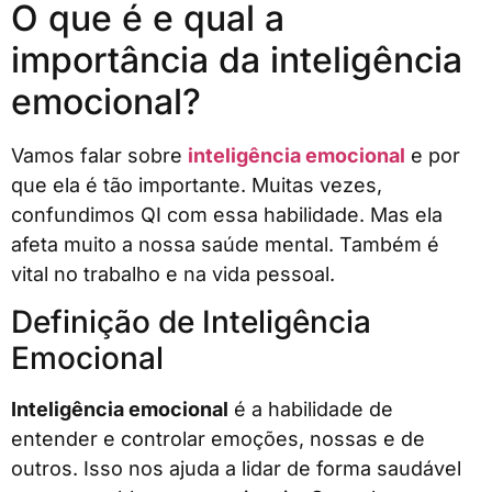
O que é e qual a
importância da inteligência
emocional?
Vamos falar sobre
inteligência emocional
e por
que ela é tão importante. Muitas vezes,
confundimos QI com essa habilidade. Mas ela
afeta muito a nossa saúde mental. Também é
vital no trabalho e na vida pessoal.
Definição de Inteligência
Emocional
Inteligência emocional
é a habilidade de
entender e controlar emoções, nossas e de
outros. Isso nos ajuda a lidar de forma saudável