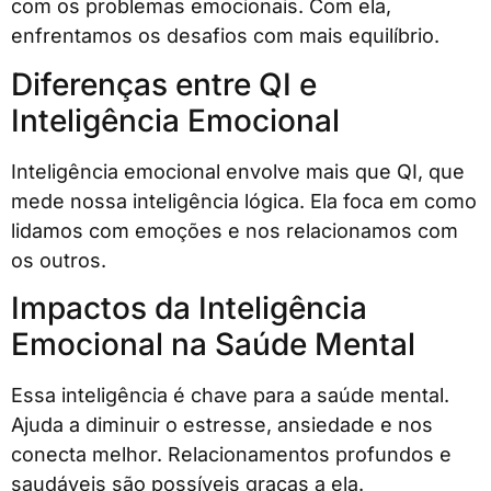
com os problemas emocionais. Com ela,
enfrentamos os desafios com mais equilíbrio.
Diferenças entre QI e
Inteligência Emocional
Inteligência emocional envolve mais que QI, que
mede nossa inteligência lógica. Ela foca em como
lidamos com emoções e nos relacionamos com
os outros.
Impactos da Inteligência
Emocional na Saúde Mental
Essa inteligência é chave para a saúde mental.
Ajuda a diminuir o estresse, ansiedade e nos
conecta melhor. Relacionamentos profundos e
saudáveis são possíveis graças a ela.