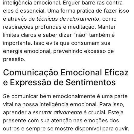
inteligência emocional. Erguer barreiras contra
eles é essencial. Uma forma prática de fazer isso
é através de
técnicas de relaxamento
, como
respirações profundas e meditação. Manter
limites claros e saber dizer “não” também é
importante. Isso evita que consumam sua
energia emocional, prevenindo excesso de
pressão.
Comunicação Emocional Eficaz
e Expressão de Sentimentos
Se comunicar bem emocionalmente é uma parte
vital na nossa inteligência emocional. Para isso,
aprender a
escutar ativamente
é crucial. Esteja
presente com sua atenção nas emoções dos
outros e sempre se mostre disponível para ouvir.