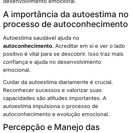
desenvolvimento emocional.
A importância da autoestima no
processo de autoconhecimento
Autoestima saudável ajuda no
autoconhecimento
. Acreditar em si e ver o lado
positivo é vital para se descobrir. Isso traz mais
confiança e ajuda no desenvolvimento
emocional.
Cuidar da autoestima diariamente é crucial.
Reconhecer sucessos e valorizar suas
capacidades são atitudes importantes. A
autoestima impulsiona o processo de
autoconhecimento e evolução emocional.
Percepção e Manejo das