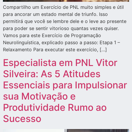
Compartilho um Exercício de PNL muito simples e útil
para ancorar um estado mental de triunfo. Isso
permitirá que você se lembre dele e o leve ao presente
para poder se sentir vitorioso quantas vezes quiser.
Vamos para este Exercício de Programação
Neurolinguística, explicado passo a passo: Etapa 1 –
Relaxamento Para executar este exercício, […]
Especialista em PNL Vitor
Silveira: As 5 Atitudes
Essenciais para Impulsionar
sua Motivação e
Produtividade Rumo ao
Sucesso