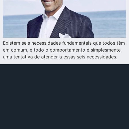
Existem seis necessidades fundamentais que todos têm
em comum, e todo o comportamento é simplesmente
uma tentativa de atender a essas seis necessidades.