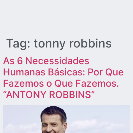
Tag:
tonny robbins
As 6 Necessidades
Humanas Básicas: Por Que
Fazemos o Que Fazemos.
“ANTONY ROBBINS”