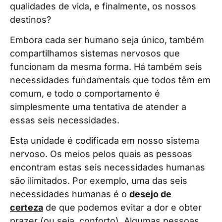
qualidades de vida, e finalmente, os nossos
destinos?
Embora cada ser humano seja único, também
compartilhamos sistemas nervosos que
funcionam da mesma forma. Há também seis
necessidades fundamentais que todos têm em
comum, e todo o comportamento é
simplesmente uma tentativa de atender a
essas seis necessidades.
Esta unidade é codificada em nosso sistema
nervoso. Os meios pelos quais as pessoas
encontram estas seis necessidades humanas
são ilimitados. Por exemplo, uma das seis
necessidades humanas é o
desejo de
certeza
de que podemos evitar a dor e obter
prazer (ou seja, conforto). Algumas pessoas