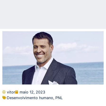
vitor
maio 12, 2023
Desenvolvimento humano
,
PNL