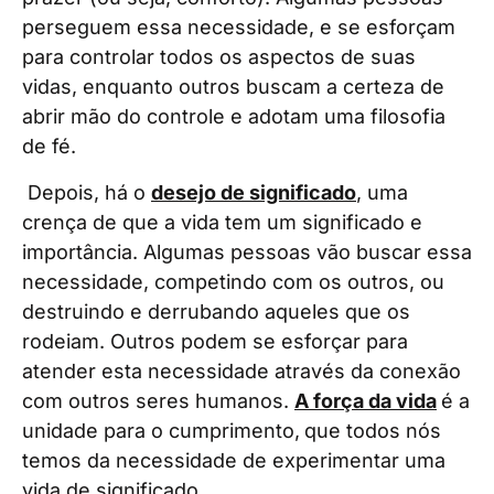
perseguem essa necessidade, e se esforçam
para controlar todos os aspectos de suas
vidas, enquanto outros buscam a certeza de
abrir mão do controle e adotam uma filosofia
de fé.
Depois, há o
desejo de significado
, uma
crença de que a vida tem um significado e
importância. Algumas pessoas vão buscar essa
necessidade, competindo com os outros, ou
destruindo e derrubando aqueles que os
rodeiam. Outros podem se esforçar para
atender esta necessidade através da conexão
com outros seres humanos.
A força da vida
é a
unidade para o cumprimento,
que todos nós
temos da necessidade de experimentar uma
vida de significado
.