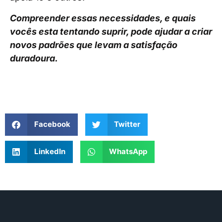
Compreender essas necessidades, e quais
vocês esta tentando suprir, pode ajudar a criar
novos padrões que levam a satisfação
duradoura.
Facebook
Twitter
LinkedIn
WhatsApp