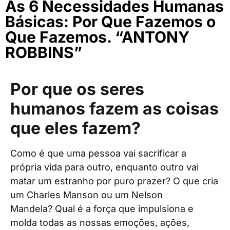
As 6 Necessidades Humanas
Básicas: Por Que Fazemos o
Que Fazemos. “ANTONY
ROBBINS”
Por que os seres
humanos fazem as coisas
que eles fazem?
Como é que uma pessoa vai sacrificar a
própria vida para outro, enquanto outro vai
matar um estranho por puro prazer? O que cria
um Charles Manson ou um Nelson
Mandela? Qual é a força que impulsiona e
molda todas as nossas emoções, ações,