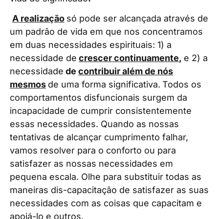
A realização
só pode ser alcançada através de
um padrão de vida em que nos concentramos
em duas necessidades espirituais: 1) a
necessidade de
crescer continuamente
,
e 2) a
necessidade
de
contribuir além de nós
mesmos
de uma forma significativa.
Todos os
comportamentos disfuncionais surgem da
incapacidade de cumprir consistentemente
essas necessidades. Quando as nossas
tentativas de alcançar cumprimento falhar,
vamos resolver para o conforto ou para
satisfazer as nossas necessidades em
pequena escala. Olhe para substituir todas as
maneiras dis-capacitação de satisfazer as suas
necessidades com as coisas que capacitam e
apoiá-lo e outros.