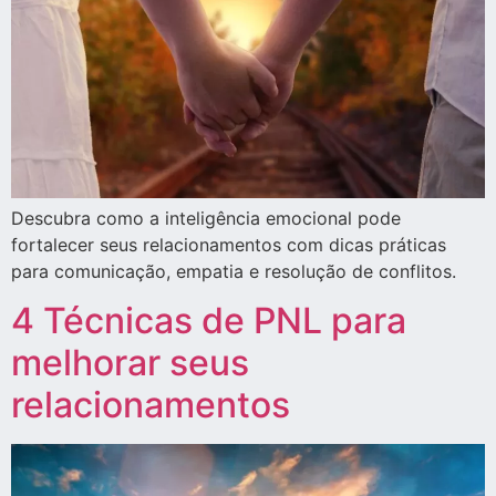
Descubra como a inteligência emocional pode
fortalecer seus relacionamentos com dicas práticas
para comunicação, empatia e resolução de conflitos.
4 Técnicas de PNL para
melhorar seus
relacionamentos