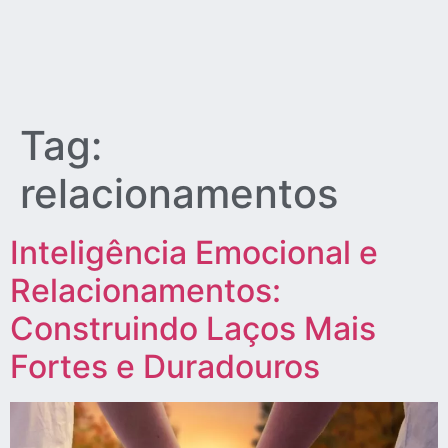
Tag:
relacionamentos
Inteligência Emocional e
Relacionamentos:
Construindo Laços Mais
Fortes e Duradouros