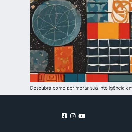
Descubra como aprimorar sua inteligência em