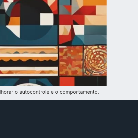
elhorar o autocontrole e o comportamento.