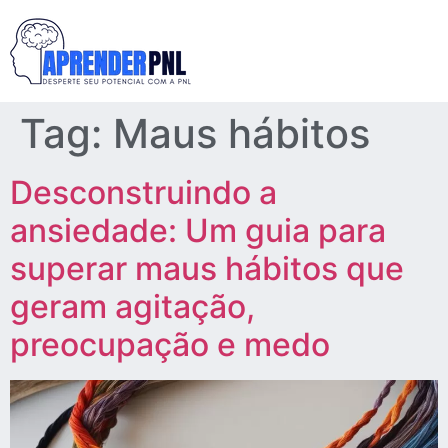
Tag:
Maus hábitos
Desconstruindo a
ansiedade: Um guia para
superar maus hábitos que
geram agitação,
preocupação e medo