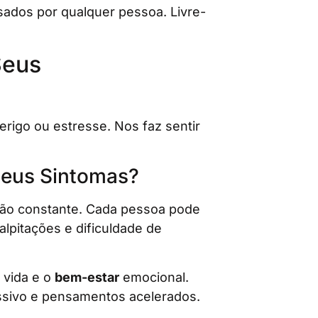
ados por qualquer pessoa. Livre-
Seus
igo ou estresse. Nos faz sentir
Seus Sintomas?
ão constante. Cada pessoa pode
alpitações e dificuldade de
 vida e o
bem-estar
emocional.
sivo e pensamentos acelerados.