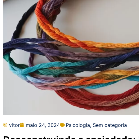
vitor
maio 24, 2024
Psicologia
,
Sem categoria