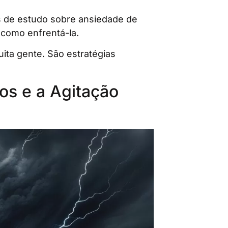
 de estudo sobre ansiedade de
 como enfrentá-la.
uita gente. São estratégias
os e a Agitação