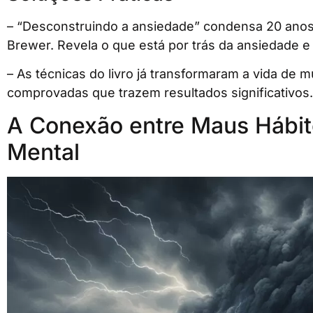
– “Desconstruindo a ansiedade” condensa 20 anos
Brewer. Revela o que está por trás da ansiedade e
– As técnicas do livro já transformaram a vida de m
comprovadas que trazem resultados significativos.
A Conexão entre Maus Hábit
Mental