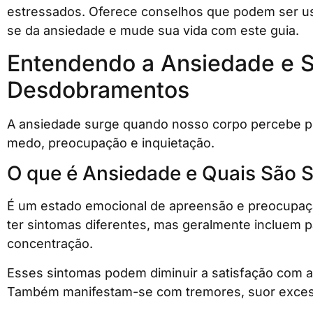
estressados. Oferece conselhos que podem ser us
se da ansiedade e mude sua vida com este guia.
Entendendo a Ansiedade e 
Desdobramentos
A ansiedade surge quando nosso corpo percebe per
medo, preocupação e inquietação.
O que é Ansiedade e Quais São 
É um estado emocional de apreensão e preocupaç
ter sintomas diferentes, mas geralmente incluem p
concentração.
Esses sintomas podem diminuir a satisfação com a
Também manifestam-se com tremores, suor exces