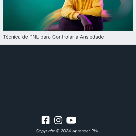
Técnica de PNL para Controlar a Ansiedade
Copyright © 2024 Aprender PNL.