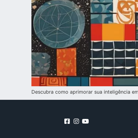
Descubra como aprimorar sua inteligência em