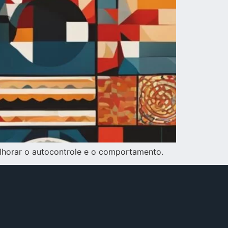
elhorar o autocontrole e o comportamento.