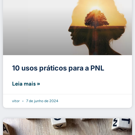
10 usos práticos para a PNL
Leia mais »
vitor
7 de junho de 2024