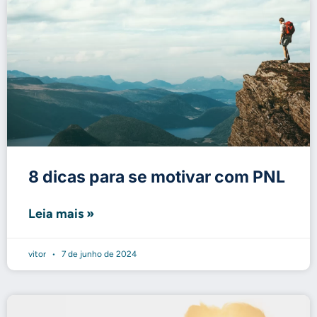
8 dicas para se motivar com PNL
Leia mais »
vitor
7 de junho de 2024