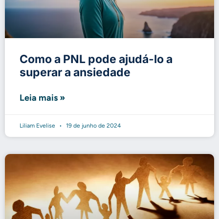
Como a PNL pode ajudá-lo a
superar a ansiedade
Leia mais »
Liliam Evelise
19 de junho de 2024