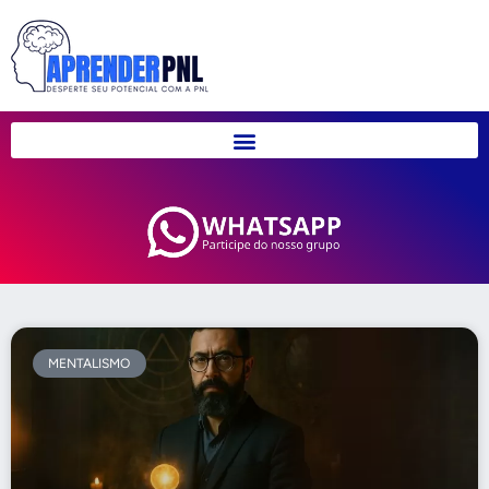
MENTALISMO