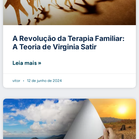
A Revolução da Terapia Familiar:
A Teoria de Virginia Satir
Leia mais »
vitor
12 de junho de 2024