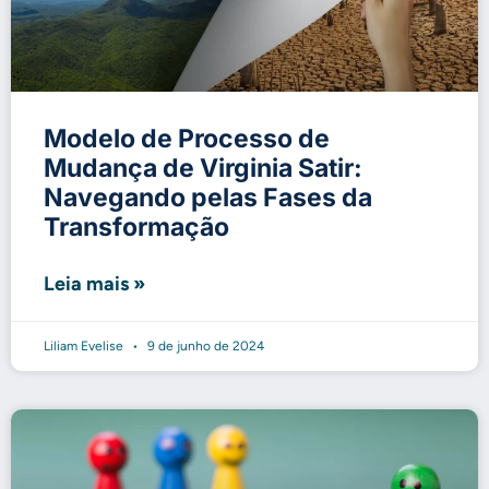
Modelo de Processo de
Mudança de Virginia Satir:
Navegando pelas Fases da
Transformação
Leia mais »
Liliam Evelise
9 de junho de 2024