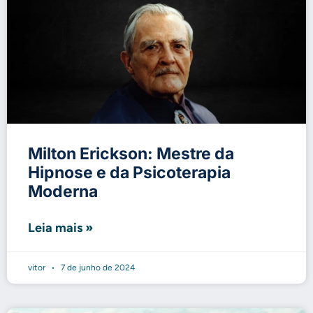
Milton Erickson: Mestre da
Hipnose e da Psicoterapia
Moderna
Leia mais »
vitor
7 de junho de 2024