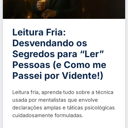
Leitura Fria:
Desvendando os
Segredos para “Ler”
Pessoas (e Como me
Passei por Vidente!)
Leitura fria, aprenda tudo sobre a técnica
usada por mentalistas que envolve
declarações amplas e táticas psicológicas
cuidadosamente formuladas.