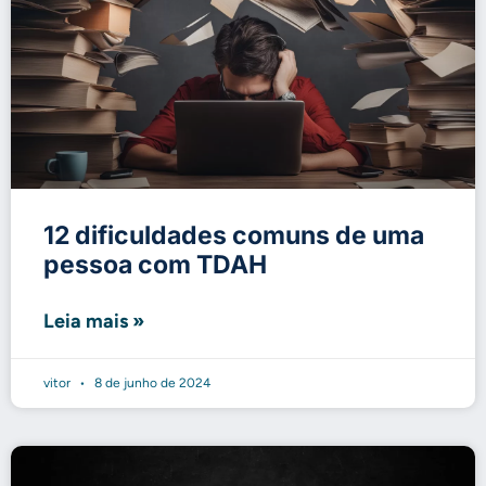
12 dificuldades comuns de uma
pessoa com TDAH
Leia mais »
vitor
8 de junho de 2024