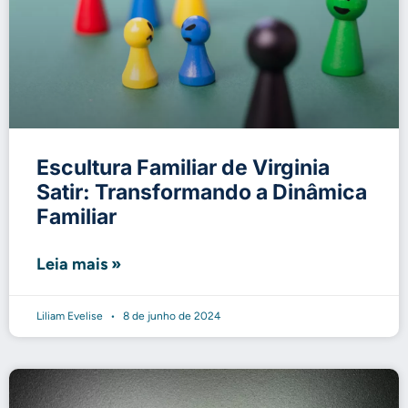
Escultura Familiar de Virginia
Satir: Transformando a Dinâmica
Familiar
Leia mais »
Liliam Evelise
8 de junho de 2024