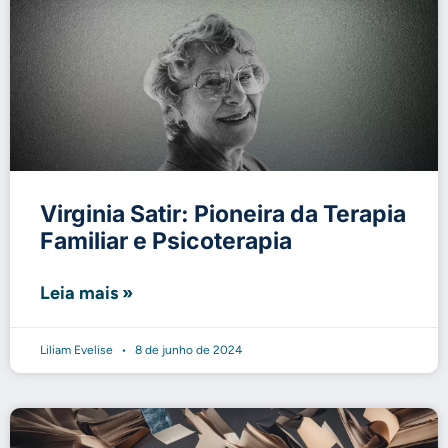
Virginia Satir: Pioneira da Terapia
Familiar e Psicoterapia
Leia mais »
Liliam Evelise
8 de junho de 2024