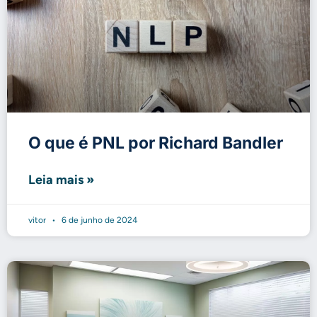
O que é PNL por Richard Bandler
Leia mais »
vitor
6 de junho de 2024