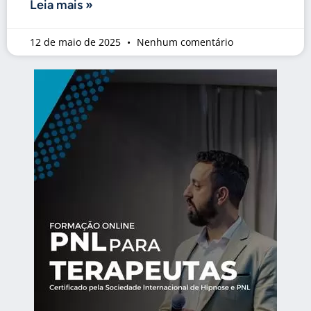
Leia mais »
12 de maio de 2025
Nenhum comentário