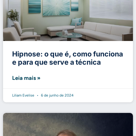
Hipnose: o que é, como funciona
e para que serve a técnica
Leia mais »
Liliam Evelise
6 de junho de 2024