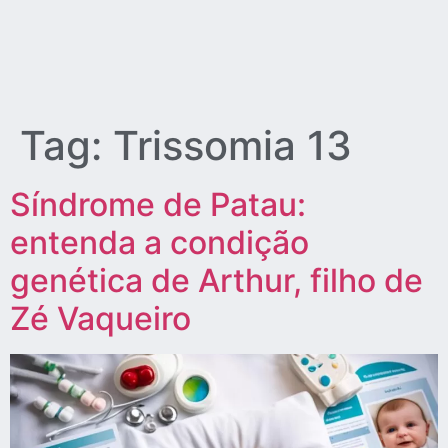
Tag:
Trissomia 13
Síndrome de Patau:
entenda a condição
genética de Arthur, filho de
Zé Vaqueiro