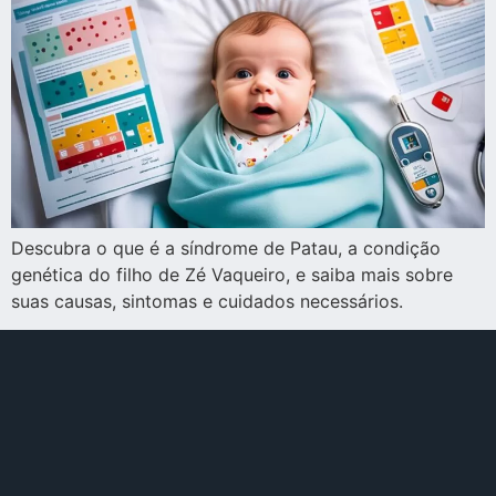
Descubra o que é a síndrome de Patau, a condição
genética do filho de Zé Vaqueiro, e saiba mais sobre
suas causas, sintomas e cuidados necessários.