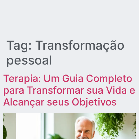
Tag:
Transformação
pessoal
Terapia: Um Guia Completo
para Transformar sua Vida e
Alcançar seus Objetivos