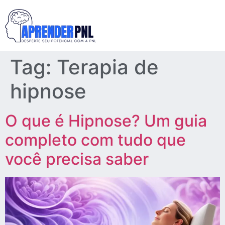
Tag:
Terapia de
hipnose
O que é Hipnose? Um guia
completo com tudo que
você precisa saber