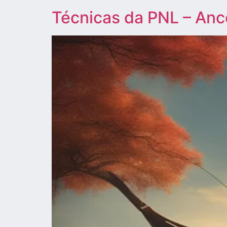
Técnicas da PNL – An