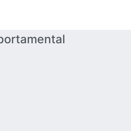
portamental