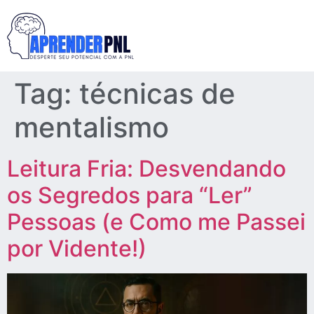
Tag:
técnicas de
mentalismo
Leitura Fria: Desvendando
os Segredos para “Ler”
Pessoas (e Como me Passei
por Vidente!)