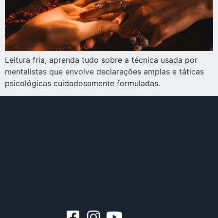
Leitura fria, aprenda tudo sobre a técnica usada por
mentalistas que envolve declarações amplas e táticas
psicológicas cuidadosamente formuladas.