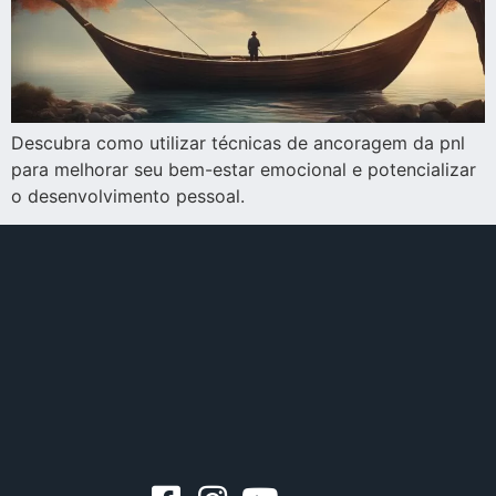
Descubra como utilizar técnicas de ancoragem da pnl
para melhorar seu bem-estar emocional e potencializar
o desenvolvimento pessoal.