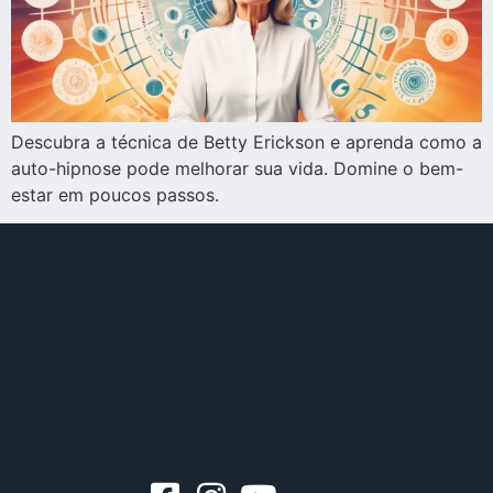
Descubra a técnica de Betty Erickson e aprenda como a
auto-hipnose pode melhorar sua vida. Domine o bem-
estar em poucos passos.