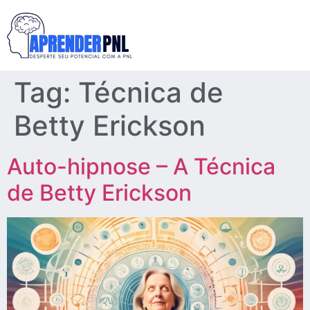
Tag:
Técnica de
Betty Erickson
Auto-hipnose – A Técnica
de Betty Erickson