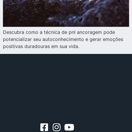
Descubra como a técnica de pnl ancoragem pode
potencializar seu autoconhecimento e gerar emoções
positivas duradouras em sua vida.