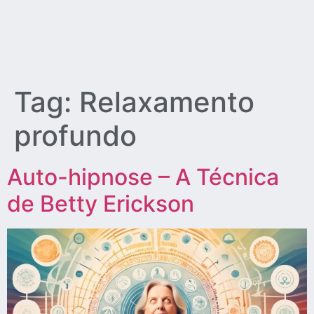
Tag:
Relaxamento
profundo
Auto-hipnose – A Técnica
de Betty Erickson