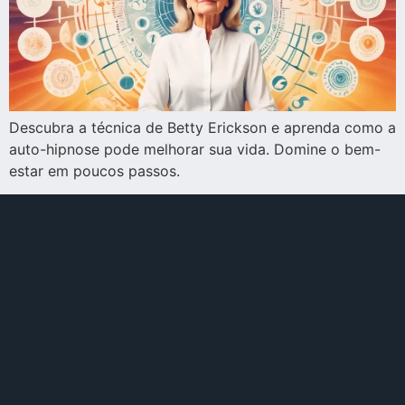
Descubra a técnica de Betty Erickson e aprenda como a
auto-hipnose pode melhorar sua vida. Domine o bem-
estar em poucos passos.