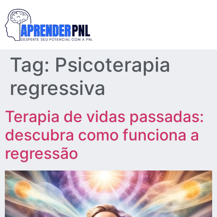
Tag:
Psicoterapia
regressiva
Terapia de vidas passadas:
descubra como funciona a
regressão