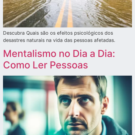
Descubra Quais são os efeitos psicológicos dos
desastres naturais na vida das pessoas afetadas.
Mentalismo no Dia a Dia:
Como Ler Pessoas