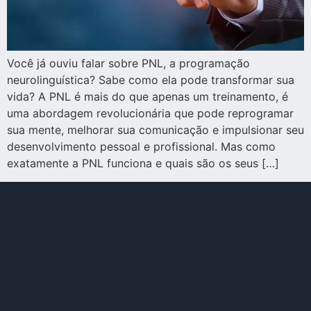
Você já ouviu falar sobre PNL, a programação
neurolinguística? Sabe como ela pode transformar sua
vida? A PNL é mais do que apenas um treinamento, é
uma abordagem revolucionária que pode reprogramar
sua mente, melhorar sua comunicação e impulsionar seu
desenvolvimento pessoal e profissional. Mas como
exatamente a PNL funciona e quais são os seus […]