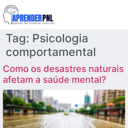
Tag:
Psicologia
comportamental
Como os desastres naturais
afetam a saúde mental?