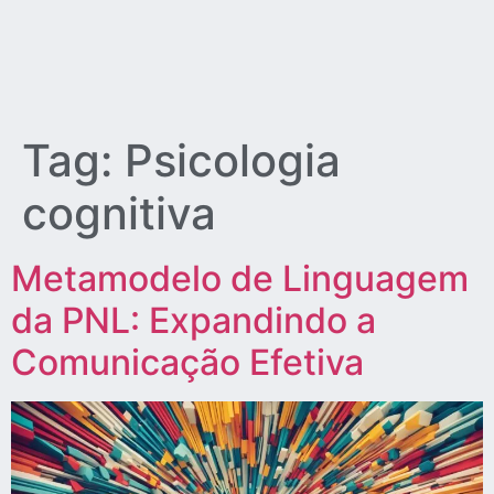
Tag:
Psicologia
cognitiva
Metamodelo de Linguagem
da PNL: Expandindo a
Comunicação Efetiva