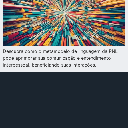
Descubra como o metamodelo de linguagem da PNL
pode aprimorar sua comunicação e entendimento
interpessoal, beneficiando suas interações.