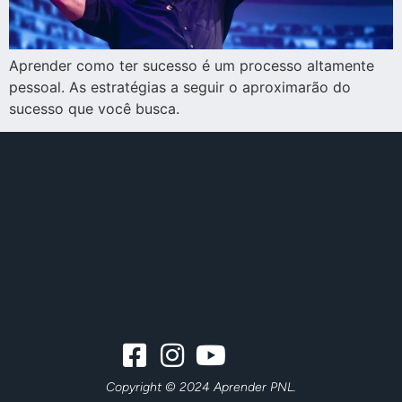
Aprender como ter sucesso é um processo altamente
pessoal. As estratégias a seguir o aproximarão do
sucesso que você busca.
Copyright © 2024 Aprender PNL.