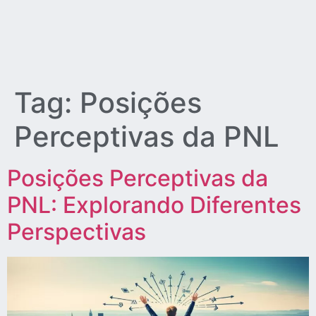
Tag:
Posições
Perceptivas da PNL
Posições Perceptivas da
PNL: Explorando Diferentes
Perspectivas