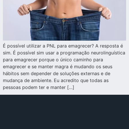
É possível utilizar a PNL para emagrecer? A resposta é
sim. É possível sim usar a programação neurolinguística
para emagrecer porque o único caminho para
emagrecer e se manter magra é mudando os seus
hábitos sem depender de soluções externas e de
mudança de ambiente. Eu acredito que todas as
pessoas podem ter e manter […]