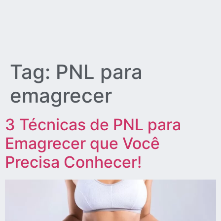
Tag:
PNL para
emagrecer
3 Técnicas de PNL para
Emagrecer que Você
Precisa Conhecer!