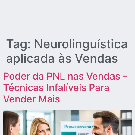
Tag:
Neurolinguística
aplicada às Vendas
Poder da PNL nas Vendas –
Técnicas Infalíveis Para
Vender Mais