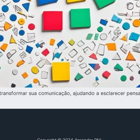
ansformar sua comunicação, ajudando a esclarecer pens