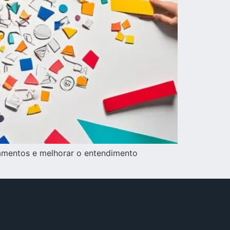
amentos e melhorar o entendimento