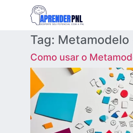
Tag:
Metamodelo 
Como usar o Metamod