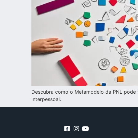
Descubra como o Metamodelo da PNL pode tr
interpessoal.