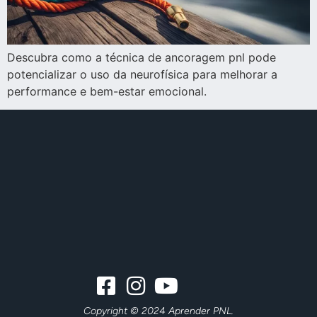
Descubra como a técnica de ancoragem pnl pode
potencializar o uso da neurofísica para melhorar a
performance e bem-estar emocional.
Copyright © 2024 Aprender PNL.