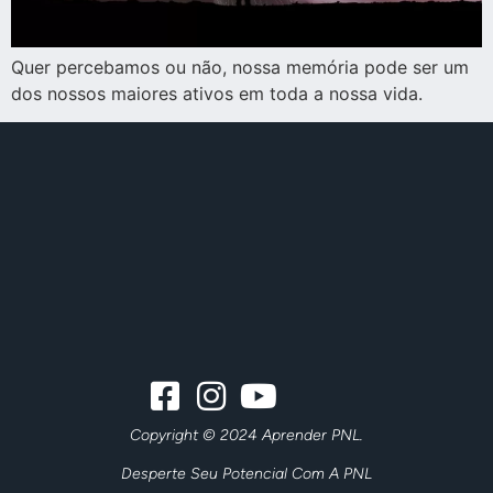
Quer percebamos ou não, nossa memória pode ser um
dos nossos maiores ativos em toda a nossa vida.
Copyright © 2024 Aprender PNL.
Desperte Seu Potencial Com A PNL