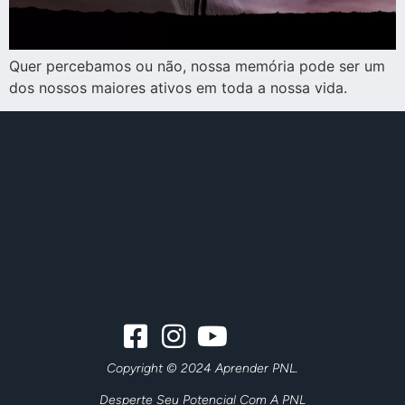
Quer percebamos ou não, nossa memória pode ser um
dos nossos maiores ativos em toda a nossa vida.
Copyright © 2024 Aprender PNL.
Desperte Seu Potencial Com A PNL