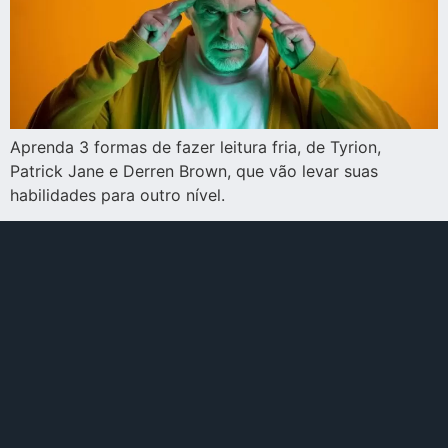
Aprenda 3 formas de fazer leitura fria, de Tyrion,
Patrick Jane e Derren Brown, que vão levar suas
habilidades para outro nível.