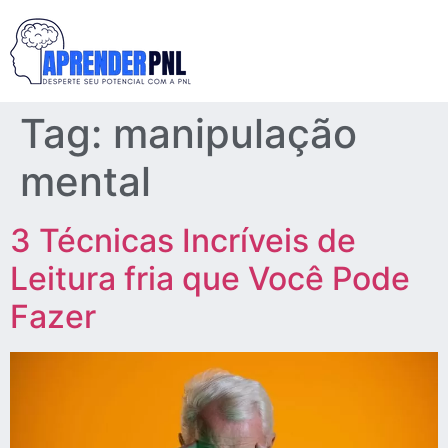
Tag:
manipulação
mental
3 Técnicas Incríveis de
Leitura fria que Você Pode
Fazer