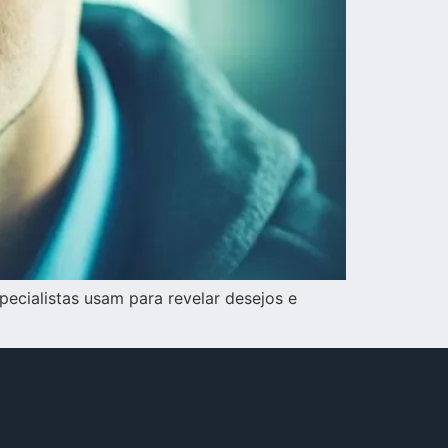
ecialistas usam para revelar desejos e