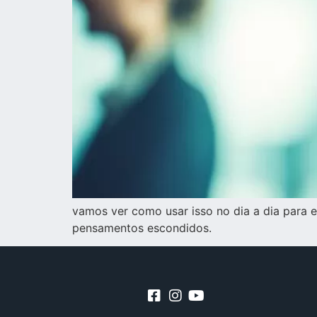
vamos ver como usar isso no dia a dia para 
pensamentos escondidos.