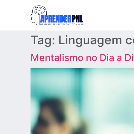
Tag:
Linguagem c
Mentalismo no Dia a D