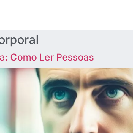
orporal
ia: Como Ler Pessoas