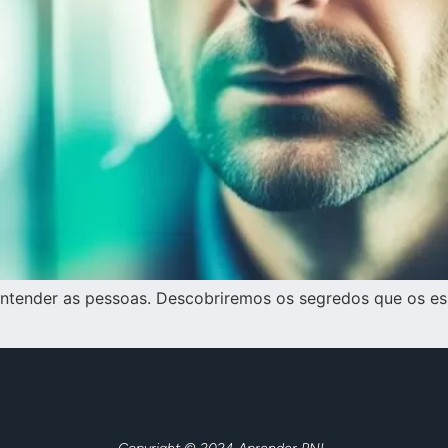
entender as pessoas. Descobriremos os segredos que os esp